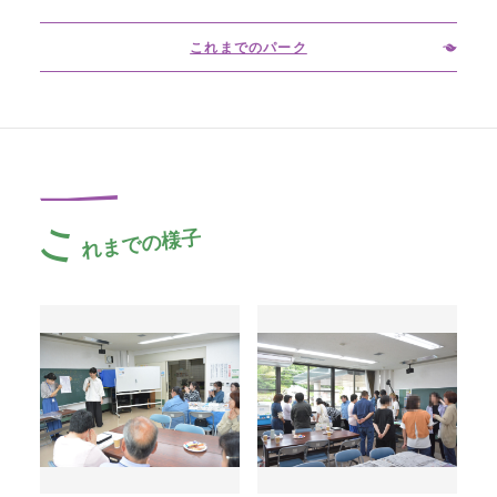
これまでのパーク
こ
れまでの様子