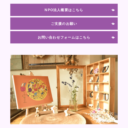
NPO法人概要はこちら
ご支援のお願い
お問い合わせフォームはこちら