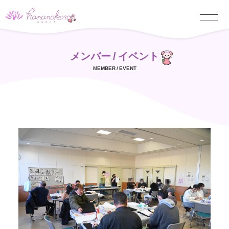
メンバー / イベント
MEMBER / EVENT