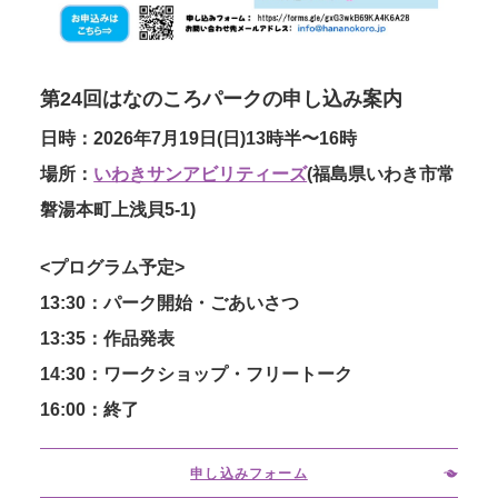
第24回はなのころパークの申し込み案内
日時：2026年7月19日(日)13時半〜16時
場所：
いわきサンアビリティーズ
(福島県いわき市常
磐湯本町上浅貝5-1)
<プログラム予定>
13:30：パーク開始・ごあいさつ
13:35：作品発表
14:30：ワークショップ・フリートーク
16:00：終了
申し込みフォーム