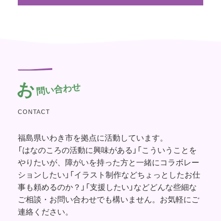
お
問い合わせ
CONTACT
福島県いわき市を拠点に活動しています。
「はなのころの活動に興味がある」「こういうことを
やりたいが、障がいを持った方と一緒にコラボレー
ションしたい」「イラスト制作などちょっとしたお仕
事も頼めるのか？」「支援したい」などどんな些細な
ご相談・お問い合わせでも構いません。お気軽にご
連絡ください。