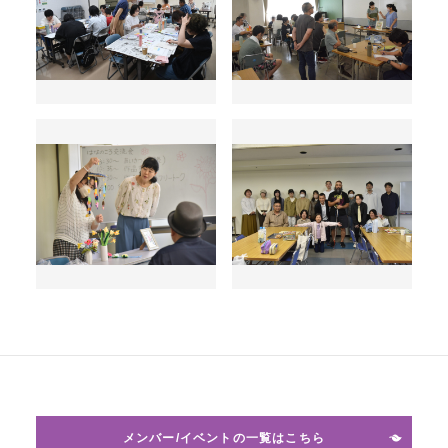
メンバー/イベントの一覧はこちら