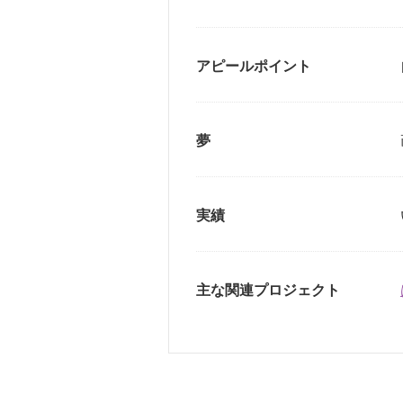
アピールポイント
夢
実績
主な関連プロジェクト