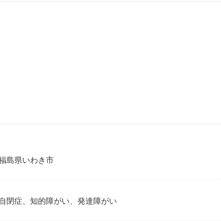
福島県いわき市
自閉症、知的障がい、発達障がい