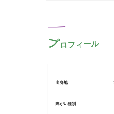
プ
ロフィール
出身地
障がい種別