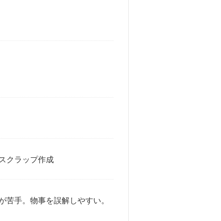
スクラップ作成
が苦手。物事を誤解しやすい。