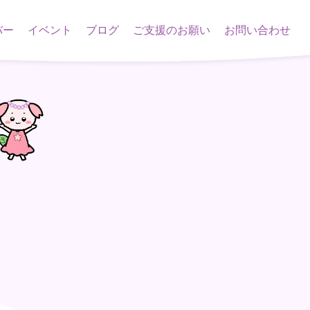
バー
イベント
ブログ
ご支援のお願い
お問い合わせ