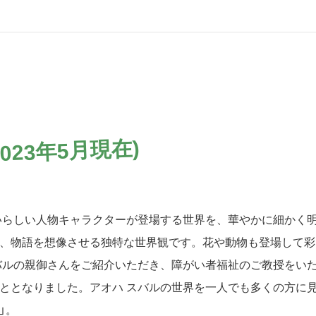
023年5月現在)
いらしい人物キャラクターが登場する世界を、華やかに細かく
、物語を想像させる独特な世界観です。花や動物も登場して彩
バルの親御さんをご紹介いただき、障がい者福祉のご教授をい
ととなりました。アオハ スバルの世界を一人でも多くの方に
」。