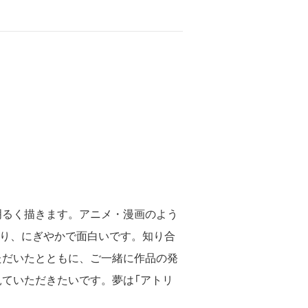
明るく描きます。アニメ・漫画のよう
り、にぎやかで面白いです。知り合
ただいたとともに、ご一緒に作品の発
見ていただきたいです。夢は「アトリ