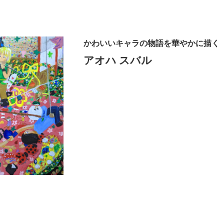
かわいいキャラの物語を華やかに描く
アオハ スバル