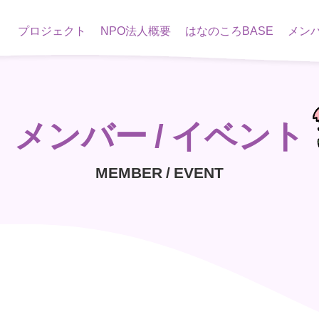
プロジェクト
NPO法人概要
はなのころBASE
メン
メンバー / イベント
MEMBER / EVENT