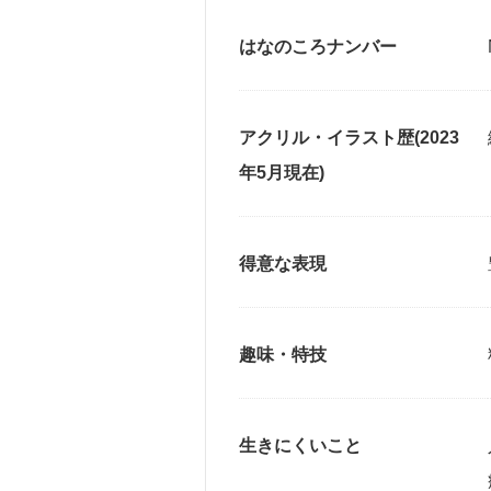
はなのころナンバー
アクリル・イラスト歴(2023
年5月現在)
得意な表現
趣味・特技
生きにくいこと