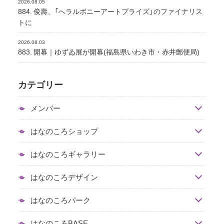
2026.08.05
884. 俊壽、「へラルボニーアートプライズ」のファイナリス
トに
2026.08.03
883. 開幕｜ゆずゐ展が開幕(福島県いわき市・赤井郵便局)
カテゴリー
メンバー
はなのころショップ
はなのころギャラリー
はなのころデザイン
はなのころパーク
はなのころBASE