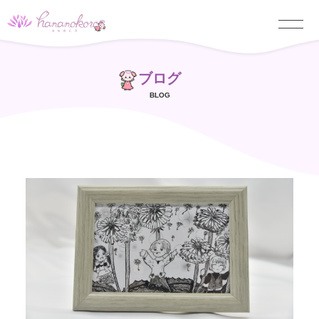
ブログ
BLOG