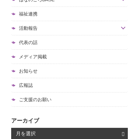
福祉連携
活動報告
代表の話
メディア掲載
お知らせ
広報誌
ご支援のお願い
アーカイブ