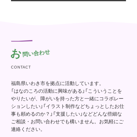
お
問い合わせ
CONTACT
福島県いわき市を拠点に活動しています。
「はなのころの活動に興味がある」「こういうことを
やりたいが、障がいを持った方と一緒にコラボレー
ションしたい」「イラスト制作などちょっとしたお仕
事も頼めるのか？」「支援したい」などどんな些細な
ご相談・お問い合わせでも構いません。お気軽にご
連絡ください。