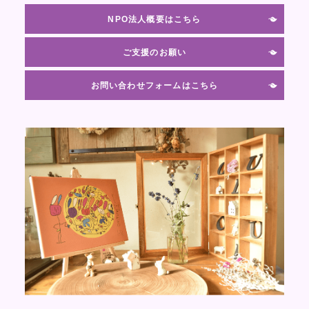
NPO法人概要はこちら
ご支援のお願い
お問い合わせフォームはこちら