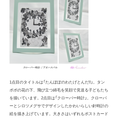
1点目のタイトルは「たんぽぽのわたげとんだ!!」。タン
ポポの花の下、飛び立つ綿毛を笑顔で見送る子どもたち
を描いています。2点目は「クローバー時計」。クローバ
ーとシロツメグサでデザインしたかわいらしい針時計の
絵を描き上げています。大きさはいずれもポストカード