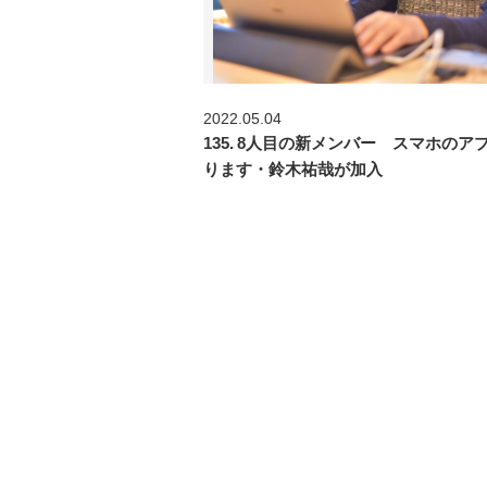
2022.05.04
135. 8人目の新メンバー スマホのア
ります・鈴木祐哉が加入