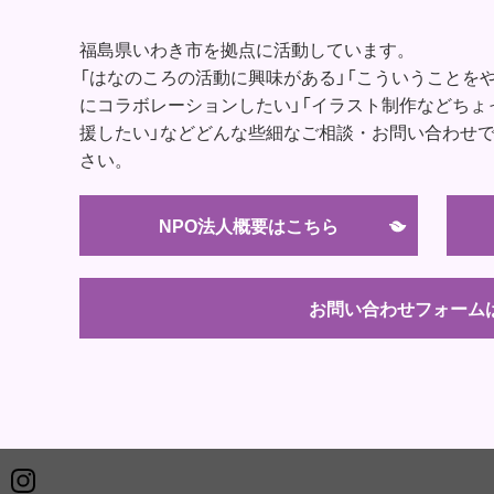
福島県いわき市を拠点に活動しています。
「はなのころの活動に興味がある」「こういうことを
にコラボレーションしたい」「イラスト制作などちょ
援したい」などどんな些細なご相談・お問い合わせ
さい。
NPO法人概要はこちら
お問い合わせフォーム