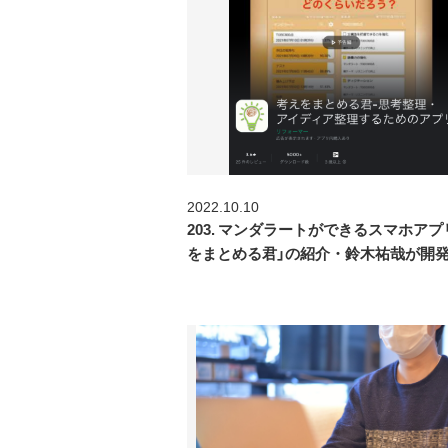
2022.10.10
203. マンダラートができるスマホアプ
をまとめる君」の紹介・鈴木祐哉が開