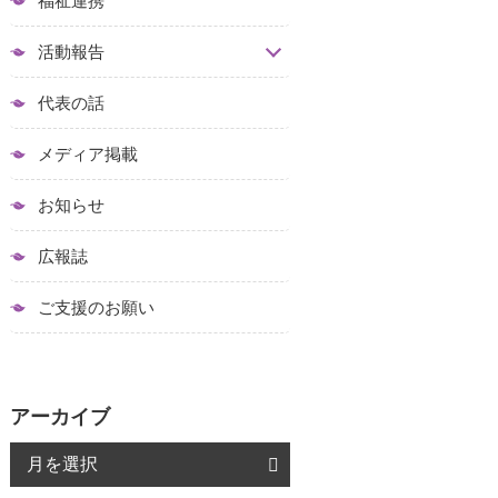
福祉連携
活動報告
代表の話
メディア掲載
お知らせ
広報誌
ご支援のお願い
アーカイブ