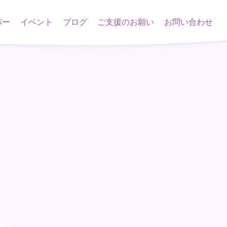
バー
イベント
ブログ
ご支援のお願い
お問い合わせ