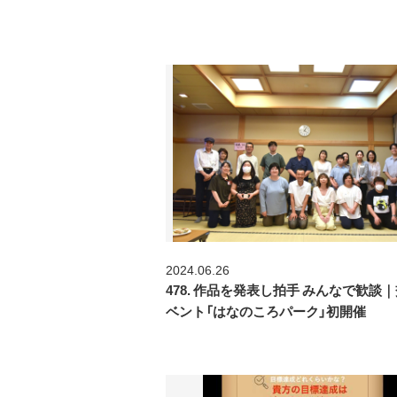
2024.06.26
478. 作品を発表し拍手 みんなで歓談
ベント「はなのころパーク」初開催