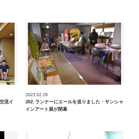
2023.02.28
｜交流イ
262. ランナーにエールを送りました・サンシャ
インアート展が閉幕