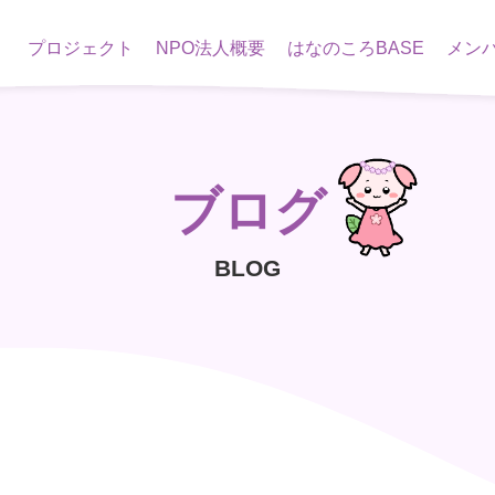
プロジェクト
NPO法人概要
はなのころBASE
メン
ブログ
BLOG