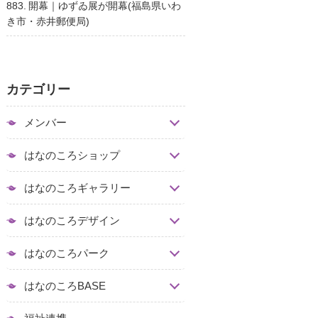
883. 開幕｜ゆずゐ展が開幕(福島県いわ
き市・赤井郵便局)
カテゴリー
メンバー
はなのころショップ
はなのころギャラリー
はなのころデザイン
はなのころパーク
はなのころBASE