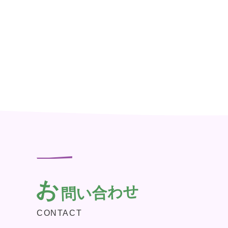
お
問い合わせ
CONTACT