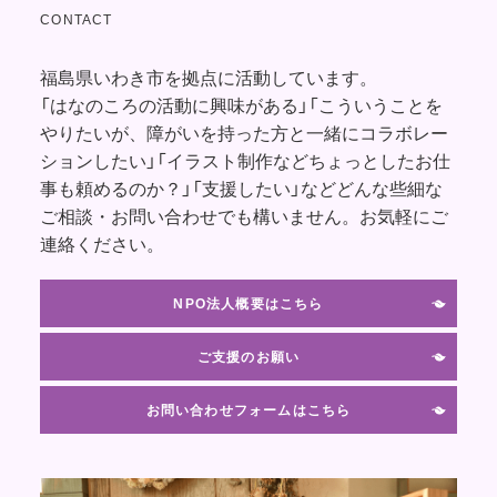
CONTACT
福島県いわき市を拠点に活動しています。
「はなのころの活動に興味がある」「こういうことを
やりたいが、障がいを持った方と一緒にコラボレー
ションしたい」「イラスト制作などちょっとしたお仕
事も頼めるのか？」「支援したい」などどんな些細な
ご相談・お問い合わせでも構いません。お気軽にご
連絡ください。
NPO法人概要はこちら
ご支援のお願い
お問い合わせフォームはこちら