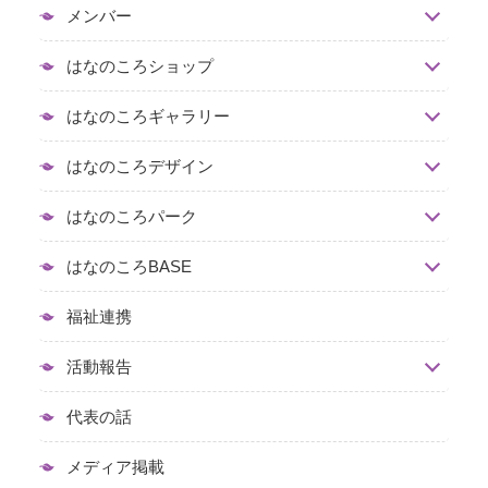
メンバー
はなのころショップ
はなのころギャラリー
はなのころデザイン
はなのころパーク
はなのころBASE
福祉連携
活動報告
代表の話
メディア掲載