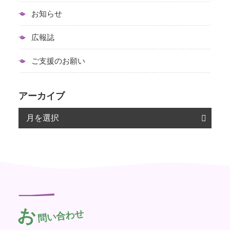
お知らせ
広報誌
ご支援のお願い
アーカイブ
お
問い合わせ