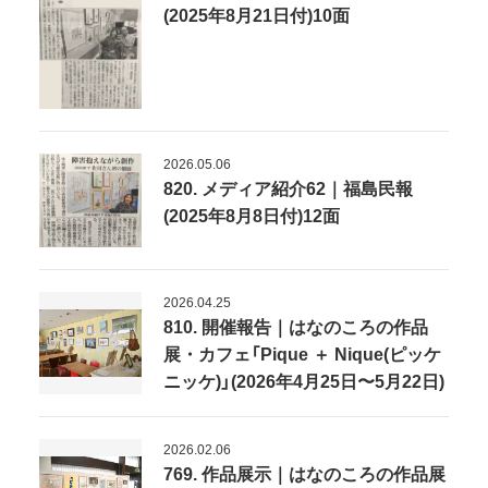
(2025年8月21日付)10面
2026.05.06
820. メディア紹介62｜福島民報
(2025年8月8日付)12面
2026.04.25
810. 開催報告｜はなのころの作品
展・カフェ「Pique ＋ Nique(ピッケ
ニッケ)」(2026年4月25日〜5月22日)
2026.02.06
769. 作品展示｜はなのころの作品展