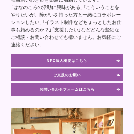
「はなのころの活動に興味がある」「こういうことを
やりたいが、障がいを持った方と一緒にコラボレー
ションしたい」「イラスト制作などちょっとしたお仕
事も頼めるのか？」「支援したい」などどんな些細な
ご相談・お問い合わせでも構いません。お気軽にご
連絡ください。
NPO法人概要はこちら
ご支援のお願い
お問い合わせフォームはこちら