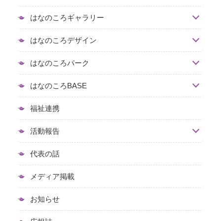
はなのころギャラリー
はなのころデザイン
はなのころパーク
はなのころBASE
福祉連携
活動報告
代表の話
メディア掲載
お知らせ