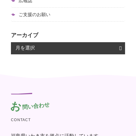
広報誌
ご支援のお願い
アーカイブ
お
問い合わせ
CONTACT
福島県いわき市を拠点に活動しています。