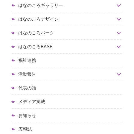
はなのころギャラリー
はなのころデザイン
はなのころパーク
はなのころBASE
福祉連携
活動報告
代表の話
メディア掲載
お知らせ
広報誌