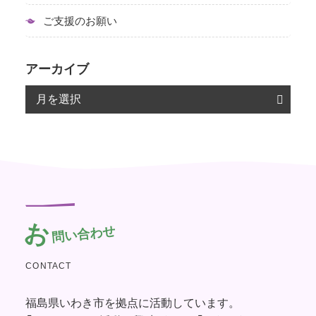
ご支援のお願い
アーカイブ
お
問い合わせ
CONTACT
福島県いわき市を拠点に活動しています。