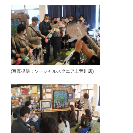
(写真提供：ソーシャルスクエア上荒川店)