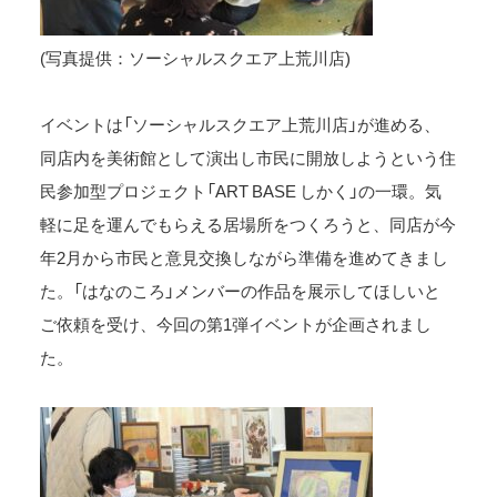
(写真提供：ソーシャルスクエア上荒川店)
イベントは「ソーシャルスクエア上荒川店」が進める、
同店内を美術館として演出し市民に開放しようという住
民参加型プロジェクト「ART BASE しかく」の一環。気
軽に足を運んでもらえる居場所をつくろうと、同店が今
年2月から市民と意見交換しながら準備を進めてきまし
た。「はなのころ」メンバーの作品を展示してほしいと
ご依頼を受け、今回の第1弾イベントが企画されまし
た。