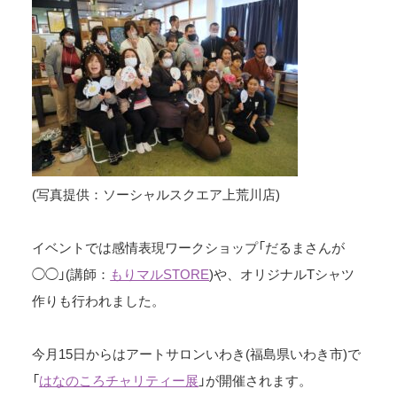
(写真提供：ソーシャルスクエア上荒川店)
イベントでは感情表現ワークショップ「だるまさんが
◯◯」(講師：
もりマルSTORE
)や、オリジナルTシャツ
作りも行われました。
今月15日からはアートサロンいわき(福島県いわき市)で
「
はなのころチャリティー展
」が開催されます。