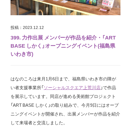
投稿：2023.12.12
399. 力作出展 メンバーが作品を紹介・「ART
BASE しかく」オープニングイベント(福島県
いわき市)
はなのころは来月1月6日まで、福島県いわき市の障が
い者支援事業所「
ソーシャルスクエア上荒川店
」で作品
を展示しています。同店が進める美術館プロジェクト
「ART BASE しかく」の取り組みで、今月9日にはオープ
ニングイベントが開催され、出展メンバーが作品を紹介
して来場者と交流しました。