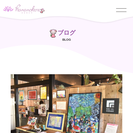
ブログ
BLOG