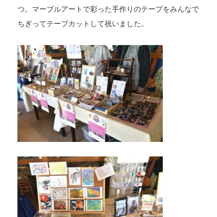
つ。マーブルアートで彩った手作りのテープをみんなで
ちぎってテープカットして祝いました。