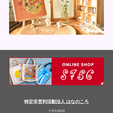
特定非営利活動法人 はなのころ
〒970-8026