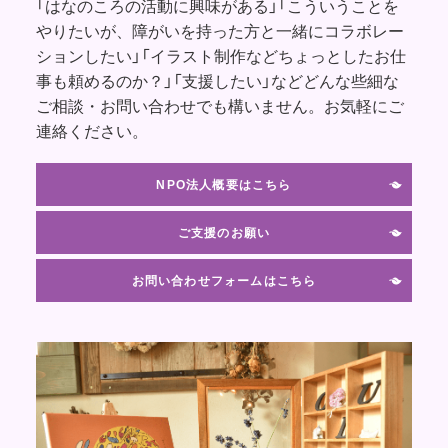
「はなのころの活動に興味がある」「こういうことを
やりたいが、障がいを持った方と一緒にコラボレー
ションしたい」「イラスト制作などちょっとしたお仕
事も頼めるのか？」「支援したい」などどんな些細な
ご相談・お問い合わせでも構いません。お気軽にご
連絡ください。
NPO法人概要はこちら
ご支援のお願い
お問い合わせフォームはこちら