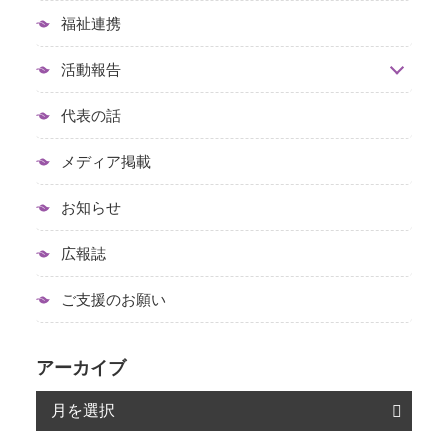
福祉連携
活動報告
代表の話
メディア掲載
お知らせ
広報誌
ご支援のお願い
アーカイブ