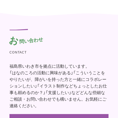
お
問い合わせ
CONTACT
福島県いわき市を拠点に活動しています。
「はなのころの活動に興味がある」「こういうことを
やりたいが、障がいを持った方と一緒にコラボレー
ションしたい」「イラスト制作などちょっとしたお仕
事も頼めるのか？」「支援したい」などどんな些細な
ご相談・お問い合わせでも構いません。お気軽にご
連絡ください。