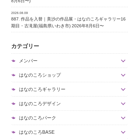
8月6日〜)
2026.08.09
887. 作品を入替｜美沙の作品展・はなのころギャラリー16
期目・古滝屋(福島県いわき市) 2026年8月6日〜
カテゴリー
メンバー
はなのころショップ
はなのころギャラリー
はなのころデザイン
はなのころパーク
はなのころBASE