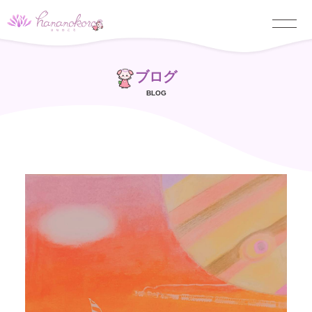
ブログ
BLOG