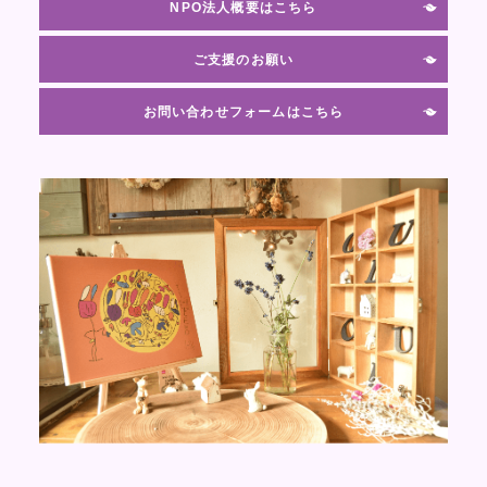
NPO法人概要はこちら
ご支援のお願い
お問い合わせフォームはこちら