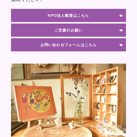
NPO法人概要はこちら
ご支援のお願い
お問い合わせフォームはこちら