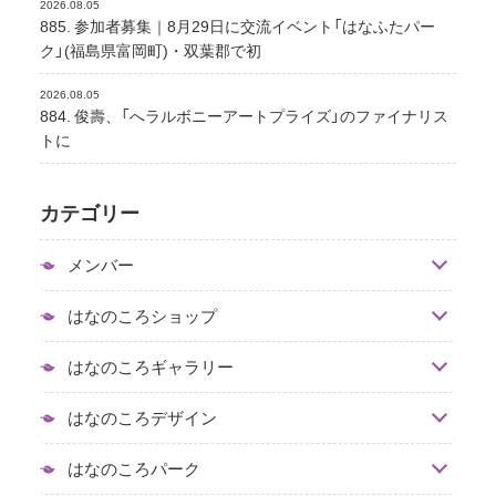
2026.08.05
885. 参加者募集｜8月29日に交流イベント「はなふたパー
ク」(福島県富岡町)・双葉郡で初
2026.08.05
884. 俊壽、「へラルボニーアートプライズ」のファイナリス
トに
カテゴリー
メンバー
はなのころショップ
はなのころギャラリー
はなのころデザイン
はなのころパーク