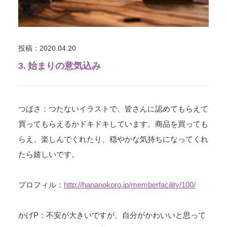
投稿：2020.04.20
3. 始まりの意気込み
つばさ：つたないイラストで、皆さんに認めてもらえて
買ってもらえるかドキドキしています。商品を買っても
らえ、楽しんでくれたり、穏やかな気持ちになってくれ
たら嬉しいです。
プロフィル：
http://hananokoro.jp/memberfacility/100/
かげP：不安が大きいですが、自分がかわいいと思って