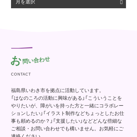
お
問い合わせ
CONTACT
福島県いわき市を拠点に活動しています。
「はなのころの活動に興味がある」「こういうことを
やりたいが、障がいを持った方と一緒にコラボレー
ションしたい」「イラスト制作などちょっとしたお仕
事も頼めるのか？」「支援したい」などどんな些細な
ご相談・お問い合わせでも構いません。お気軽にご
連絡ください。