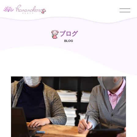
ブログ
BLOG