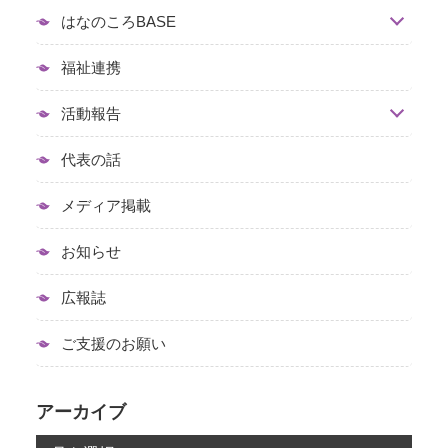
はなのころBASE
福祉連携
活動報告
代表の話
メディア掲載
お知らせ
広報誌
ご支援のお願い
アーカイブ