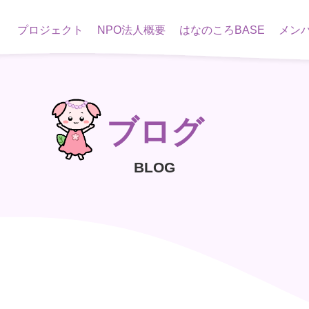
プロジェクト
NPO法人概要
はなのころBASE
メン
ブログ
BLOG