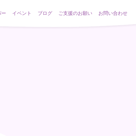
バー
イベント
ブログ
ご支援のお願い
お問い合わせ