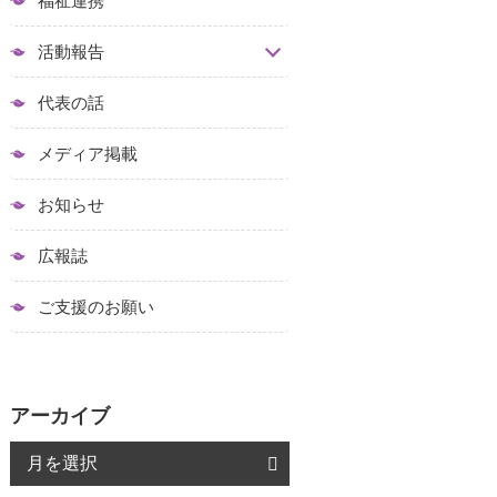
福祉連携
活動報告
代表の話
メディア掲載
お知らせ
広報誌
ご支援のお願い
アーカイブ