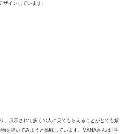
してデザインしています。
たり、展示されて多くの人に見てもらえることがとても嬉
物を描いてみようと挑戦しています。MANAさんは「学