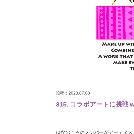
投稿：2023.07.09
315. コラボアートに挑戦 w
はなのころのメンバーがアーティス