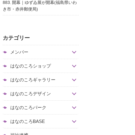
883. 開幕｜ゆずゐ展が開幕(福島県いわ
き市・赤井郵便局)
カテゴリー
メンバー
はなのころショップ
はなのころギャラリー
はなのころデザイン
はなのころパーク
はなのころBASE