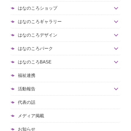
はなのころショップ
はなのころギャラリー
はなのころデザイン
はなのころパーク
はなのころBASE
福祉連携
活動報告
代表の話
メディア掲載
お知らせ