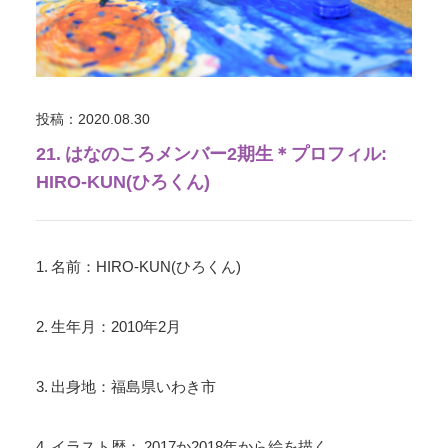
投稿：2020.08.30
21. はなのころメンバー2期生＊プロフィル:
HIRO-KUN(ひろくん)
1. 名前：HIRO-KUN(ひろくん)
2. 生年月：2010年2月
3. 出身地：福島県いわき市
4. イラスト歴： 2017か2018年から絵を描く