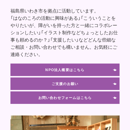
福島県いわき市を拠点に活動しています。
「はなのころの活動に興味がある」「こういうことを
やりたいが、障がいを持った方と一緒にコラボレー
ションしたい」「イラスト制作などちょっとしたお仕
事も頼めるのか？」「支援したい」などどんな些細な
ご相談・お問い合わせでも構いません。お気軽にご
連絡ください。
NPO法人概要はこちら
ご支援のお願い
お問い合わせフォームはこちら