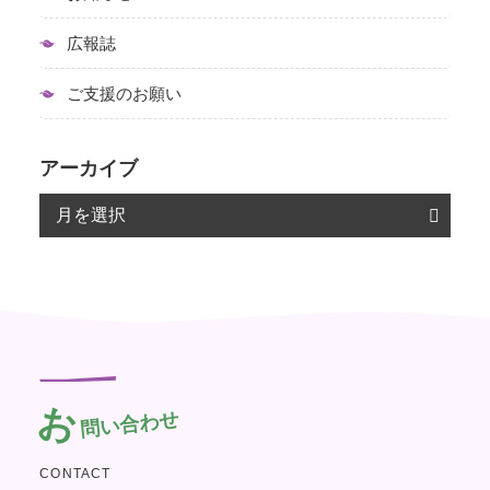
広報誌
ご支援のお願い
アーカイブ
お
問い合わせ
CONTACT