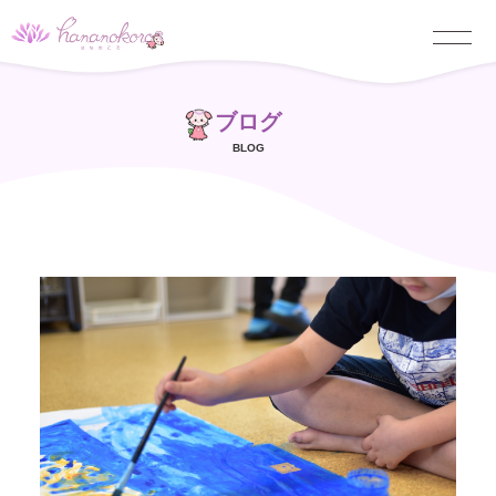
ブログ
BLOG