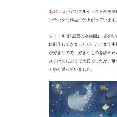
あおいは
がデジタルイラスト画を制
ンチックな作品に仕上がっています
タイトルは「星空の水族館」。あおい
に制作してきましたが、ここまで本
が好きなので、好きなものを詰め込
ストは久しぶりで大変でしたが、華
と振り返っていました。