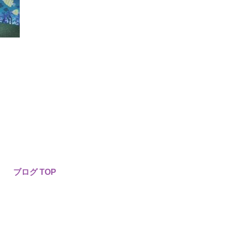
ブログ TOP