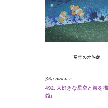
投稿：2024.07.28
492. 大好きな星空と海を
館」