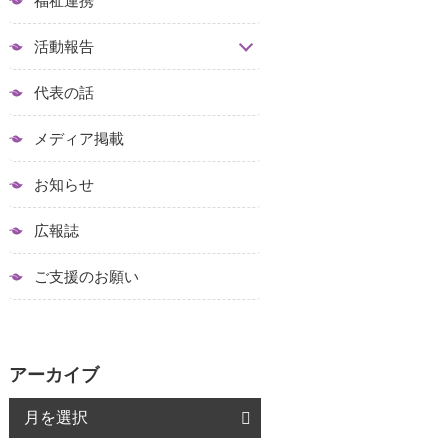
福祉連携
活動報告
代表の話
メディア掲載
お知らせ
広報誌
ご支援のお願い
アーカイブ