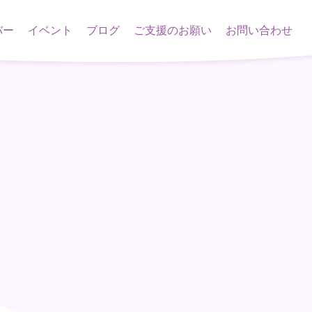
バー
イベント
ブログ
ご支援のお願い
お問い合わせ