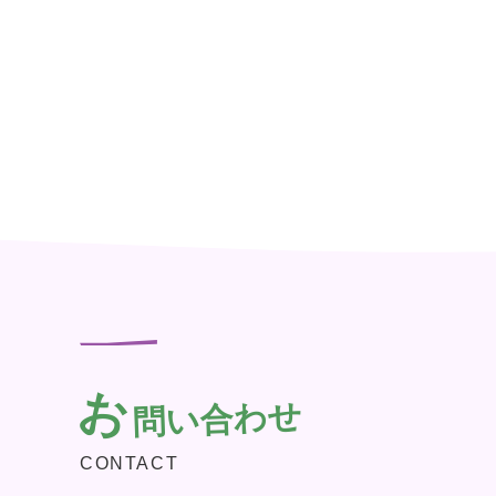
お
問い合わせ
CONTACT