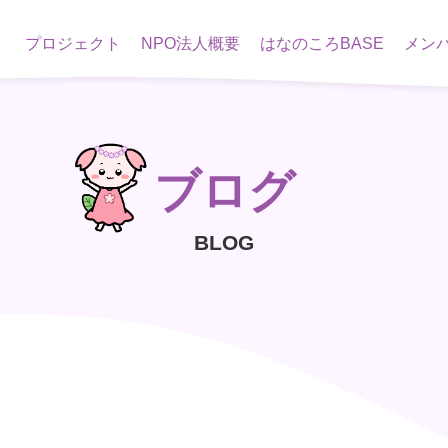
プロジェクト
NPO法人概要
はなのころBASE
メン
ブログ
BLOG