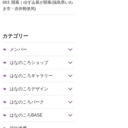
883. 開幕｜ゆずゐ展が開幕(福島県いわ
き市・赤井郵便局)
カテゴリー
メンバー
はなのころショップ
はなのころギャラリー
はなのころデザイン
はなのころパーク
はなのころBASE