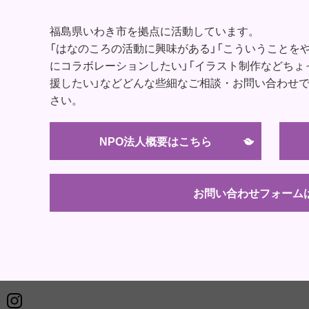
福島県いわき市を拠点に活動しています。
「はなのころの活動に興味がある」「こういうことを
にコラボレーションしたい」「イラスト制作などちょ
援したい」などどんな些細なご相談・お問い合わせ
さい。
NPO法人概要はこちら
お問い合わせフォーム