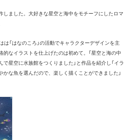
作しました。大好きな星空と海中をモチーフにしたロマ
。
はは「はなのころ」の活動でキャラクターデザインを主
格的なイラストを仕上げたのは初めて。「星空と海の中
んで星空に水族館をつくりました」と作品を紹介し「イラ
やかな魚を選んだので、楽しく描くことができました」