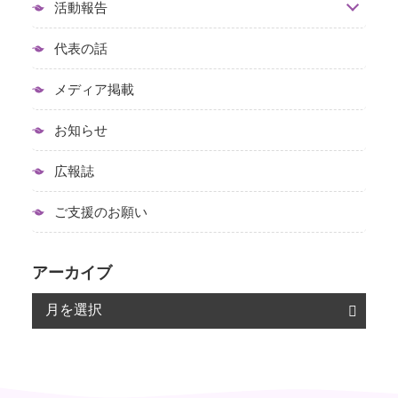
活動報告
代表の話
メディア掲載
お知らせ
広報誌
ご支援のお願い
アーカイブ