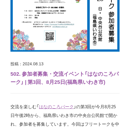
投稿：2024.08.13
502. 参加者募集・交流イベント「はなのころパ
ーク」 | 第3回、8月25日(福島県いわき市)
交流を楽しむ「
はなのころパーク
」の第3回が今月8月25
日午後2時から、福島県いわき市の中央台公民館で開か
れ、参加者を募集しています。今回はフリートークを中