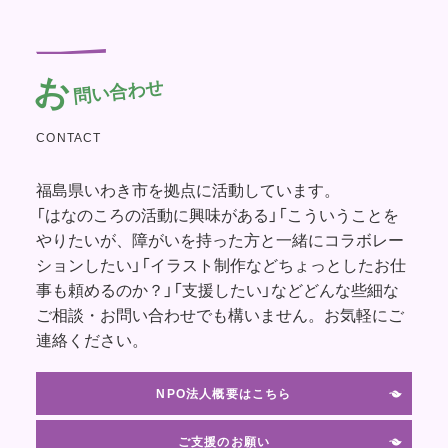
お
問い合わせ
CONTACT
福島県いわき市を拠点に活動しています。
「はなのころの活動に興味がある」「こういうことを
やりたいが、障がいを持った方と一緒にコラボレー
ションしたい」「イラスト制作などちょっとしたお仕
事も頼めるのか？」「支援したい」などどんな些細な
ご相談・お問い合わせでも構いません。お気軽にご
連絡ください。
NPO法人概要はこちら
ご支援のお願い