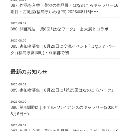
887. 作品を入替｜美沙の作品展・はなのころギャラリー16
期目・古滝屋(福島県いわき市) 2026年8月6日〜
2026.08.09
886. 開催報告｜第8回「はなワーク」・玄太展とコラボ
2026.08.05
885. 参加者募集｜8月29日に交流イベント「はなふたパー
ク」(福島県富岡町)・双葉郡で初
最新のお知らせ
2026.08.09
889. 参加者募集｜8月22日に「第25回はなのころパーク」
2026.08.09
888. 第4期開始｜ホテルハワイアンズのギャラリー(2026年
8月6日〜)
2026.08.09
887. 作品を入替｜美沙の作品展・はなのころギャラリー16