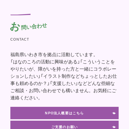
お
問い合わせ
CONTACT
福島県いわき市を拠点に活動しています。
「はなのころの活動に興味がある」「こういうことを
やりたいが、障がいを持った方と一緒にコラボレー
ションしたい」「イラスト制作などちょっとしたお仕
事も頼めるのか？」「支援したい」などどんな些細な
ご相談・お問い合わせでも構いません。お気軽にご
連絡ください。
NPO法人概要はこちら
ご支援のお願い