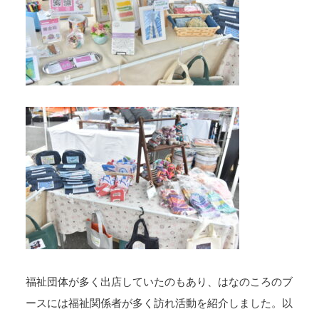
福祉団体が多く出店していたのもあり、はなのころのブ
ースには福祉関係者が多く訪れ活動を紹介しました。以