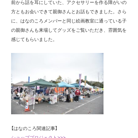
前から話を耳にしていた、アクセサリーを作る障がいの
方ともお会いできて親御さんとお話もできました。さら
に、はなのころメンバーと同じ絵画教室に通っている子
の親御さんも来場してグッズをご覧いただき、雰囲気を
感じてもらいました。
【はなのころ関連記事】
ショッププロジェクト>>>