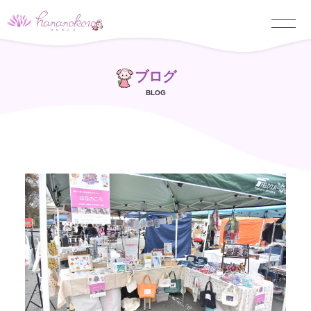
ブログ
BLOG