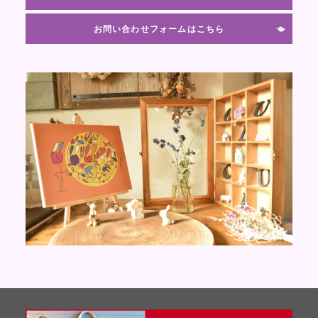
お問い合わせフォームはこちら