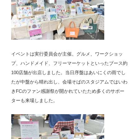
イベントは実行委員会が主催。グルメ、ワークショッ
プ、ハンドメイド、フリーマーケットといったブース約
100店舗が出店しました。当日序盤はあいにくの雨でし
たが中盤から晴れ出し、会場そばのスタジアムではいわ
きFCのファン感謝祭が開かれていたため多くのサポー
ターも来場しました。