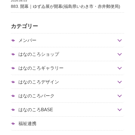
2026.08.03
883. 開幕｜ゆずゐ展が開幕(福島県いわき市・赤井郵便局)
カテゴリー
メンバー
はなのころショップ
はなのころギャラリー
はなのころデザイン
はなのころパーク
はなのころBASE
福祉連携