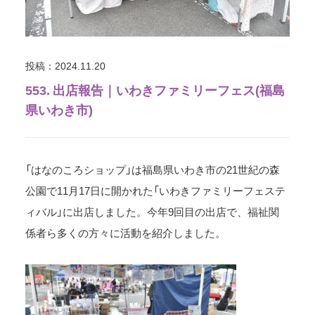
投稿：2024.11.20
553. 出店報告｜いわきファミリーフェス(福島
県いわき市)
「はなのころショップ」は福島県いわき市の21世紀の森
公園で11月17日に開かれた「いわきファミリーフェステ
ィバル」に出店しました。今年9回目の出店で、福祉関
係者ら多くの方々に活動を紹介しました。