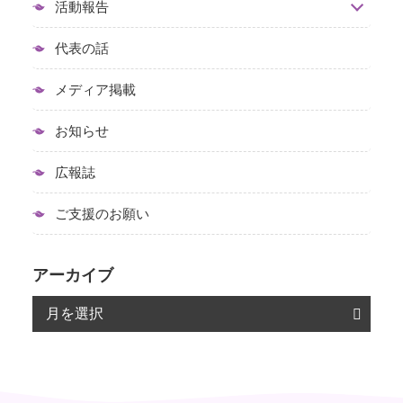
活動報告
代表の話
メディア掲載
お知らせ
広報誌
ご支援のお願い
アーカイブ