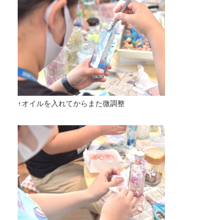
↑オイルを入れてからまた微調整