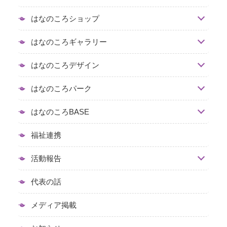
はなのころショップ
はなのころギャラリー
はなのころデザイン
はなのころパーク
はなのころBASE
福祉連携
活動報告
代表の話
メディア掲載