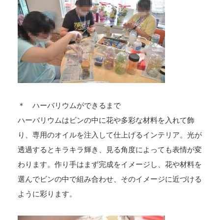
＊ ハーバリウムができるまで
ハーバリウムはビンの中に花や多彩な材料を入れて飾
り、専用のオイルを注入して仕上げるインテリア。光が
透過するとキラキラ輝き、見る角度によっても表情が変
わります。作り手はまず完成をイメージし、花や材料を
選んでビンの中で組み合わせ、そのイメージに近づける
ように彩ります。