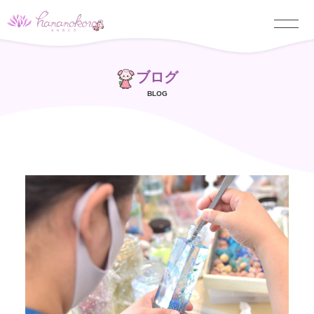
ブログ
BLOG