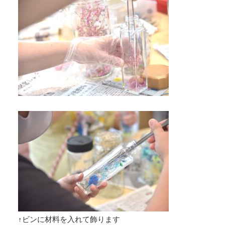
↑ビンに材料を入れて飾ります