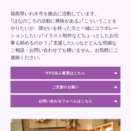
福島県いわき市を拠点に活動しています。
「はなのころの活動に興味がある」「こういうことを
やりたいが、障がいを持った方と一緒にコラボレー
ションしたい」「イラスト制作などちょっとしたお仕
事も頼めるのか？」「支援したい」などどんな些細な
ご相談・お問い合わせでも構いません。お気軽にご
連絡ください。
NPO法人概要はこちら
ご支援のお願い
お問い合わせフォームはこちら