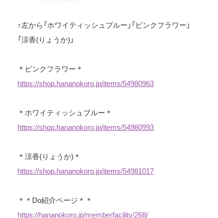
↑左から「ホワイティッシュブルー」「ピンクフラワー」
「涼香(りょうか)」
＊ピンクフラワー＊
https://shop.hananokoro.jp/items/54980963
＊ホワイティッシュブルー＊
https://shop.hananokoro.jp/items/54980993
＊涼香(りょうか)＊
https://shop.hananokoro.jp/items/54981017
＊＊Do紹介ページ＊＊
https://hananokoro.jp/memberfacility/268/