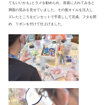
てもいいかも」とラメを勧められ、容器に入れてみると
満面の笑みを見せていました。その後オイルを注入し、
ズレたところをピンセットで手直しして完成。フタを閉
め、リボンを付けて仕上げました。