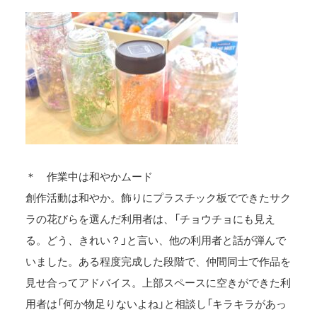
＊ 作業中は和やかムード
創作活動は和やか。飾りにプラスチック板でできたサク
ラの花びらを選んだ利用者は、「チョウチョにも見え
る。どう、きれい？」と言い、他の利用者と話が弾んで
いました。ある程度完成した段階で、仲間同士で作品を
見せ合ってアドバイス。上部スペースに空きができた利
用者は「何か物足りないよね」と相談し「キラキラがあっ