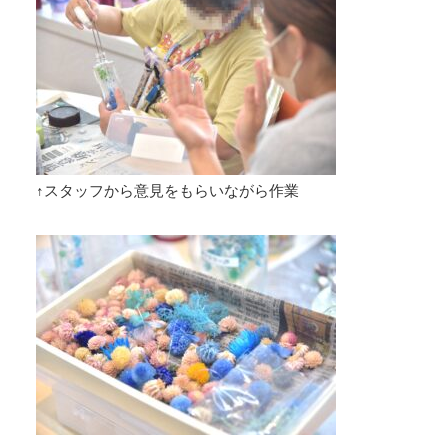
↑スタッフから意見をもらいながら作業