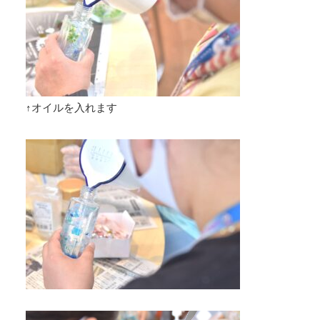
↑オイルを入れます