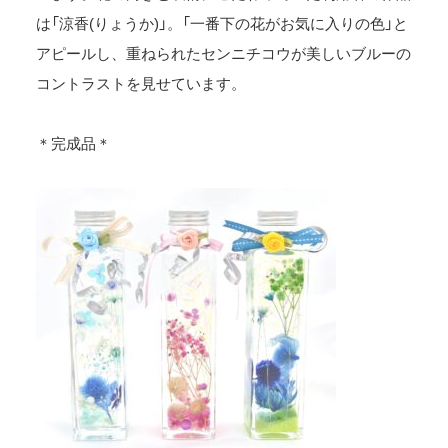
は「涼香(りょうか)」。「一番下の花がお気に入りの色」と
アピールし、重ねられたセンニチコウが美しいブルーの
コントラストを見せています。
＊完成品＊