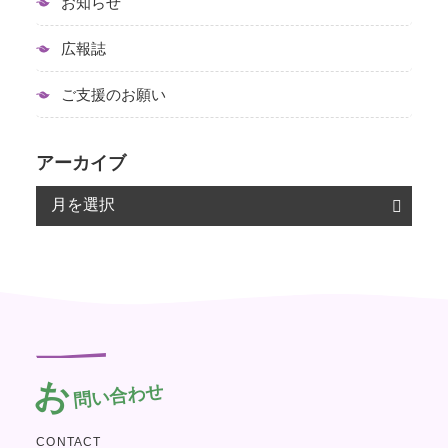
お知らせ
広報誌
ご支援のお願い
アーカイブ
お
問い合わせ
CONTACT