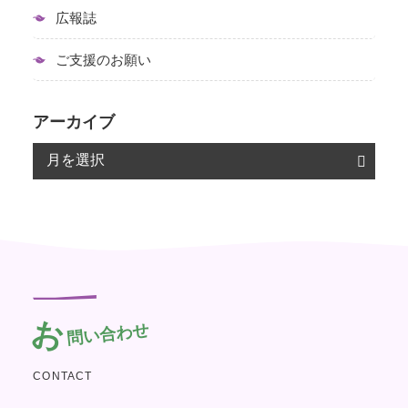
広報誌
ご支援のお願い
アーカイブ
お
問い合わせ
CONTACT