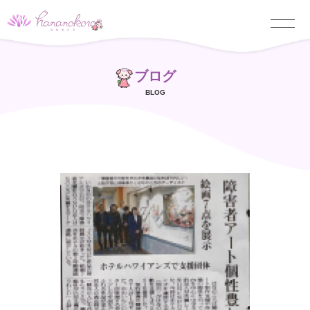
ブログ
BLOG