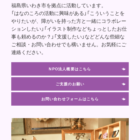
福島県いわき市を拠点に活動しています。
「はなのころの活動に興味がある」「こういうことを
やりたいが、障がいを持った方と一緒にコラボレー
ションしたい」「イラスト制作などちょっとしたお仕
事も頼めるのか？」「支援したい」などどんな些細な
ご相談・お問い合わせでも構いません。お気軽にご
連絡ください。
NPO法人概要はこちら
ご支援のお願い
お問い合わせフォームはこちら