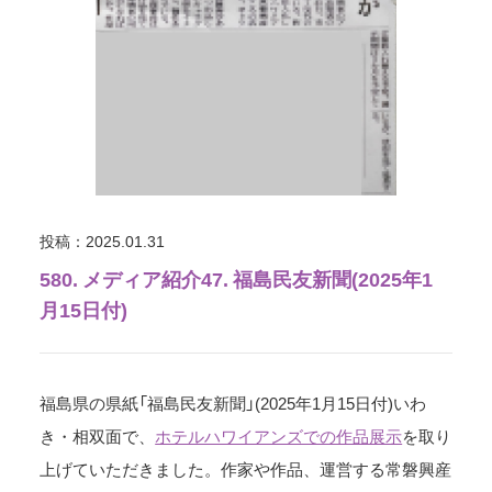
投稿：2025.01.31
580. メディア紹介47. 福島民友新聞(2025年1
月15日付)
福島県の県紙「福島民友新聞」(2025年1月15日付)いわ
き・相双面で、
ホテルハワイアンズでの作品展示
を取り
上げていただきました。作家や作品、運営する常磐興産