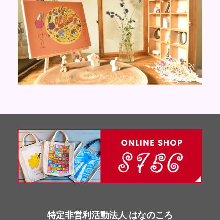
特定非営利活動法人 はなのころ