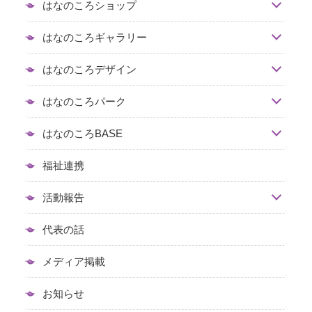
はなのころショップ
はなのころギャラリー
はなのころデザイン
はなのころパーク
はなのころBASE
福祉連携
活動報告
代表の話
メディア掲載
お知らせ