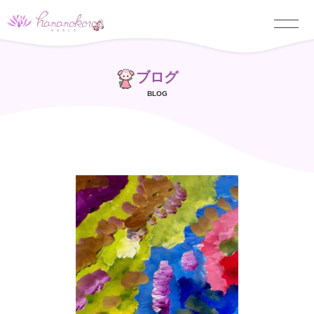
ブログ
BLOG