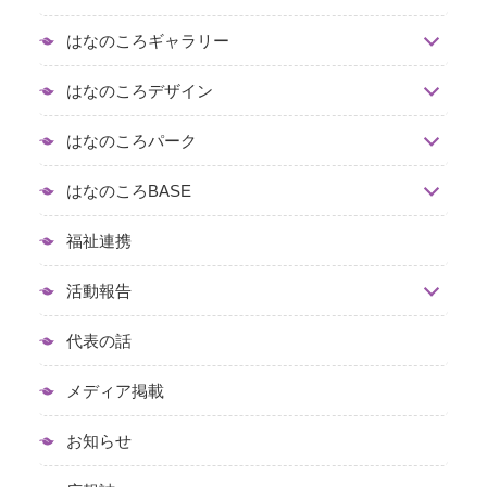
はなのころギャラリー
はなのころデザイン
はなのころパーク
はなのころBASE
福祉連携
活動報告
代表の話
メディア掲載
お知らせ