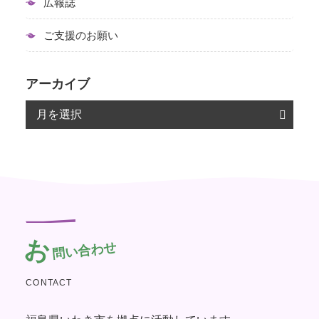
広報誌
ご支援のお願い
アーカイブ
お
問い合わせ
CONTACT