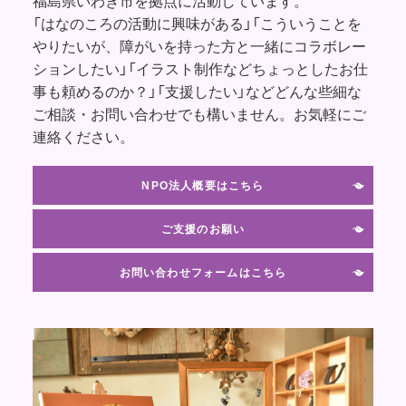
福島県いわき市を拠点に活動しています。
「はなのころの活動に興味がある」「こういうことを
やりたいが、障がいを持った方と一緒にコラボレー
ションしたい」「イラスト制作などちょっとしたお仕
事も頼めるのか？」「支援したい」などどんな些細な
ご相談・お問い合わせでも構いません。お気軽にご
連絡ください。
NPO法人概要はこちら
ご支援のお願い
お問い合わせフォームはこちら