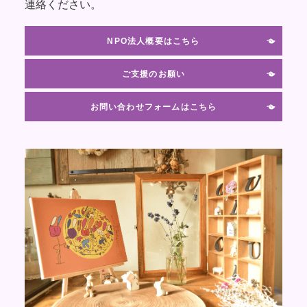
連絡ください。
NPO法人概要はこちら
ご支援のお願い
お問い合わせフォームはこちら