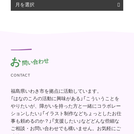
お
問い合わせ
CONTACT
福島県いわき市を拠点に活動しています。
「はなのころの活動に興味がある」「こういうことを
やりたいが、障がいを持った方と一緒にコラボレー
ションしたい」「イラスト制作などちょっとしたお仕
事も頼めるのか？」「支援したい」などどんな些細な
ご相談・お問い合わせでも構いません。お気軽にご