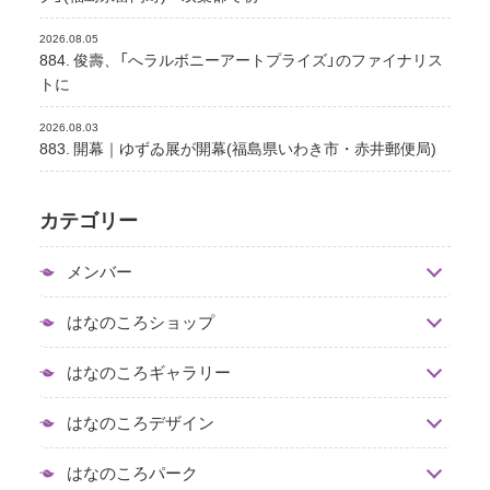
2026.08.05
884. 俊壽、「へラルボニーアートプライズ」のファイナリス
トに
2026.08.03
883. 開幕｜ゆずゐ展が開幕(福島県いわき市・赤井郵便局)
カテゴリー
メンバー
はなのころショップ
はなのころギャラリー
はなのころデザイン
はなのころパーク