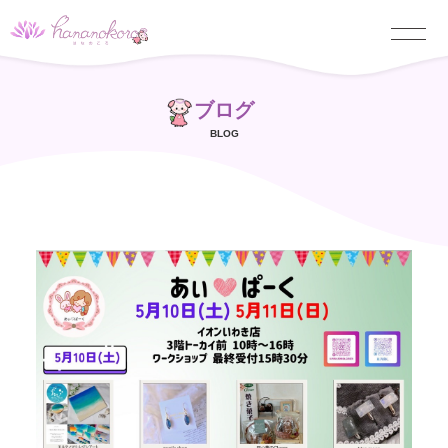
ブログ
BLOG