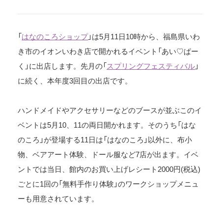
「
はなのころショップ
」は5月11日10時から、福島県いわ
き市のイオンいわき店で開かれるイベント「あい♡ぱー
く」に出店します。先月の「
スプリングフェスティバル
」
に続く、本年度3回目の出店です。
ハンドメイドやアクセサリーなどのブースが並ぶこのイ
ベントは5月10、11の両日開かれます。そのうち「はな
のころ」が登場する11日は「はなのころ」以外に、布小
物、ベアアート体験、ドール服など7店が出ます。イベ
ントでは当日、館内のお買い上げレシート2000円(税込)
ごとに1回の「無料手作り体験」のワークショップメニュ
ーも用意されています。