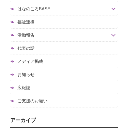
はなのころBASE
福祉連携
活動報告
代表の話
メディア掲載
お知らせ
広報誌
ご支援のお願い
アーカイブ