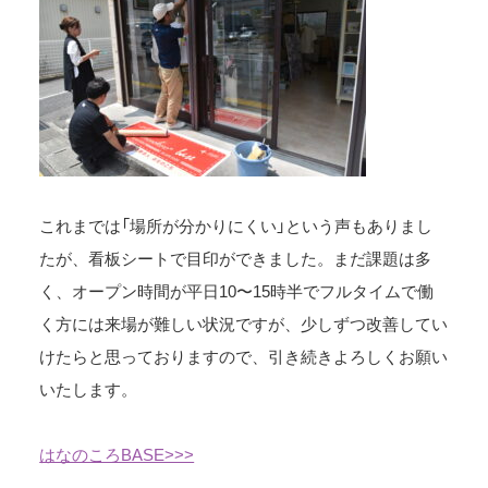
これまでは「場所が分かりにくい」という声もありまし
たが、看板シートで目印ができました。まだ課題は多
く、オープン時間が平日10〜15時半でフルタイムで働
く方には来場が難しい状況ですが、少しずつ改善してい
けたらと思っておりますので、引き続きよろしくお願い
いたします。
はなのころBASE>>>