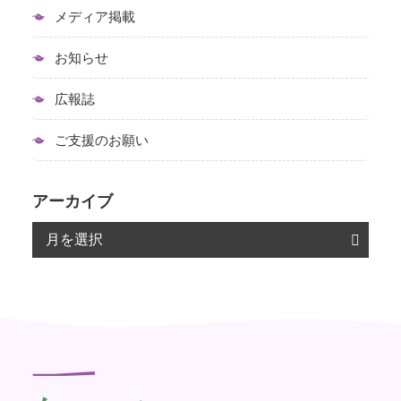
メディア掲載
お知らせ
広報誌
ご支援のお願い
アーカイブ