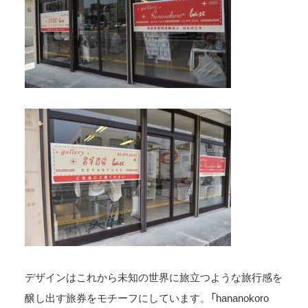
デザインはこれから未知の世界に旅立つような旅行感を
醸し出す旅券をモチーフにしています。「hananokoro