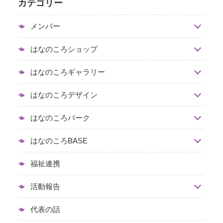
カテゴリー
メンバー
はなのころショップ
はなのころギャラリー
はなのころデザイン
はなのころパーク
はなのころBASE
福祉連携
活動報告
代表の話