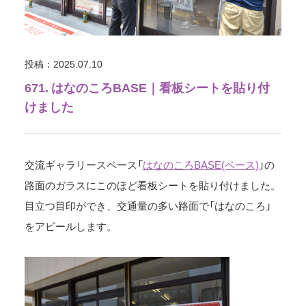
投稿：2025.07.10
671. はなのころBASE｜看板シートを貼り付
けました
交流ギャラリースペース「
はなのころBASE(ベース)
」の
路面のガラスにこのほど看板シートを貼り付けました。
目立つ目印ができ、交通量の多い路面で「はなのころ」
をアピールします。