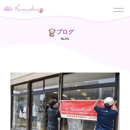
ブログ
BLOG