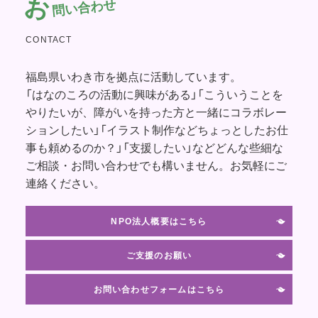
お
問い合わせ
CONTACT
福島県いわき市を拠点に活動しています。
「はなのころの活動に興味がある」「こういうことを
やりたいが、障がいを持った方と一緒にコラボレー
ションしたい」「イラスト制作などちょっとしたお仕
事も頼めるのか？」「支援したい」などどんな些細な
ご相談・お問い合わせでも構いません。お気軽にご
連絡ください。
NPO法人概要はこちら
ご支援のお願い
お問い合わせフォームはこちら