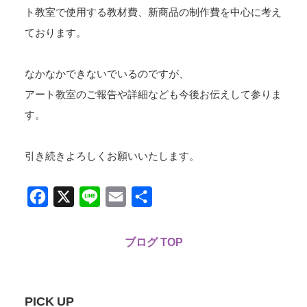
ト教室で使用する教材費、新商品の制作費を中心に考え
ております。
なかなかできないでいるのですが、
アート教室のご報告や詳細なども今後お伝えして参りま
す。
引き続きよろしくお願いいたします。
Facebook
X
Line
Email
共
有
ブログ TOP
PICK UP