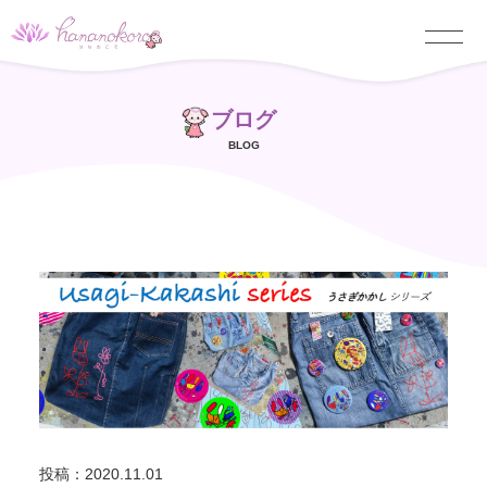
ブログ
BLOG
投稿：2020.11.01