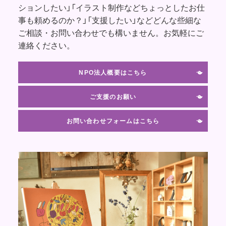
ションしたい」「イラスト制作などちょっとしたお仕
事も頼めるのか？」「支援したい」などどんな些細な
ご相談・お問い合わせでも構いません。お気軽にご
連絡ください。
NPO法人概要はこちら
ご支援のお願い
お問い合わせフォームはこちら