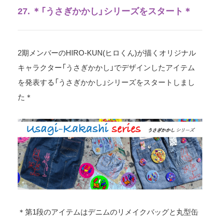
27. ＊「うさぎかかし」シリーズをスタート＊
2期メンバーのHIRO-KUN(ヒロくん)が描くオリジナル
キャラクター「うさぎかかし」でデザインしたアイテム
を発表する「うさぎかかし」シリーズをスタートしまし
た＊
＊第1段のアイテムはデニムのリメイクバッグと丸型缶