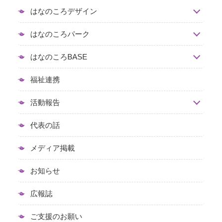
はなのころデザイン
はなのころパーク
はなのころBASE
福祉連携
活動報告
代表の話
メディア掲載
お知らせ
広報誌
ご支援のお願い