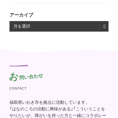
アーカイブ
お
問い合わせ
CONTACT
福島県いわき市を拠点に活動しています。
「はなのころの活動に興味がある」「こういうことを
やりたいが、障がいを持った方と一緒にコラボレー