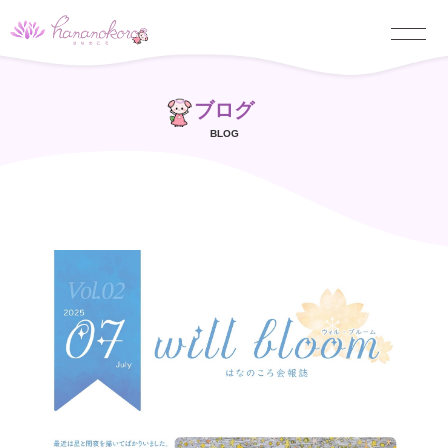
ブログ
BLOG