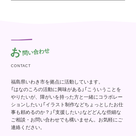
お
問い合わせ
CONTACT
福島県いわき市を拠点に活動しています。
「はなのころの活動に興味がある」「こういうことを
やりたいが、障がいを持った方と一緒にコラボレー
ションしたい」「イラスト制作などちょっとしたお仕
事も頼めるのか？」「支援したい」などどんな些細な
ご相談・お問い合わせでも構いません。お気軽にご
連絡ください。