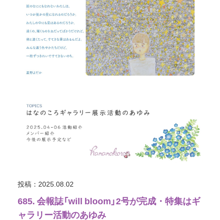
投稿：2025.08.02
685. 会報誌「will bloom」2号が完成・特集はギ
ャラリー活動のあゆみ