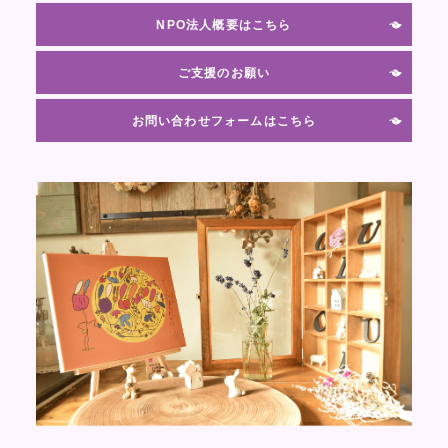
NPO法人概要はこちら
ご支援のお願い
お問い合わせフォームはこちら