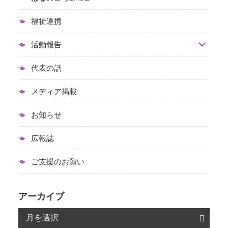
福祉連携
活動報告
代表の話
メディア掲載
お知らせ
広報誌
ご支援のお願い
アーカイブ