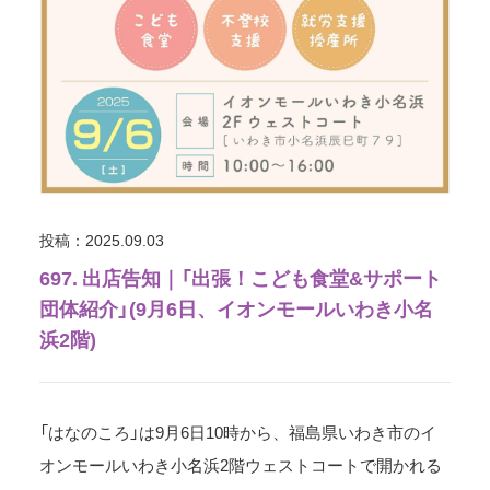
投稿：2025.09.03
697. 出店告知｜「出張！こども食堂&サポート
団体紹介」(9月6日、イオンモールいわき小名
浜2階)
「はなのころ」は9月6日10時から、福島県いわき市のイ
オンモールいわき小名浜2階ウェストコートで開かれる