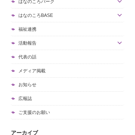
はなのころパーク
はなのころBASE
福祉連携
活動報告
代表の話
メディア掲載
お知らせ
広報誌
ご支援のお願い
アーカイブ