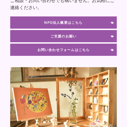
連絡ください。
NPO法人概要はこちら
ご支援のお願い
お問い合わせフォームはこちら