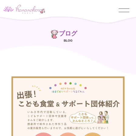
ブログ
BLOG