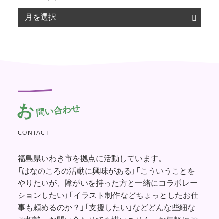
お
問い合わせ
CONTACT
福島県いわき市を拠点に活動しています。
「はなのころの活動に興味がある」「こういうことを
やりたいが、障がいを持った方と一緒にコラボレー
ションしたい」「イラスト制作などちょっとしたお仕
事も頼めるのか？」「支援したい」などどんな些細な
ご相談・お問い合わせでも構いません。お気軽にご