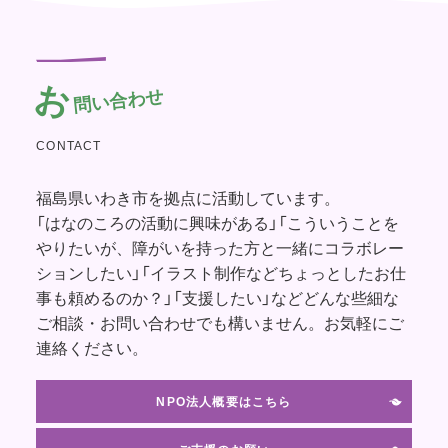
お
問い合わせ
CONTACT
福島県いわき市を拠点に活動しています。
「はなのころの活動に興味がある」「こういうことを
やりたいが、障がいを持った方と一緒にコラボレー
ションしたい」「イラスト制作などちょっとしたお仕
事も頼めるのか？」「支援したい」などどんな些細な
ご相談・お問い合わせでも構いません。お気軽にご
連絡ください。
NPO法人概要はこちら