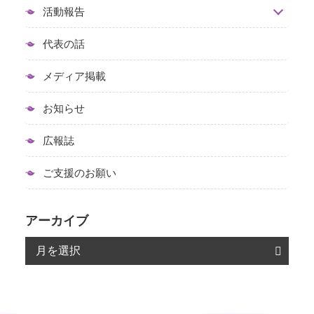
活動報告
代表の話
メディア掲載
お知らせ
広報誌
ご支援のお願い
アーカイブ