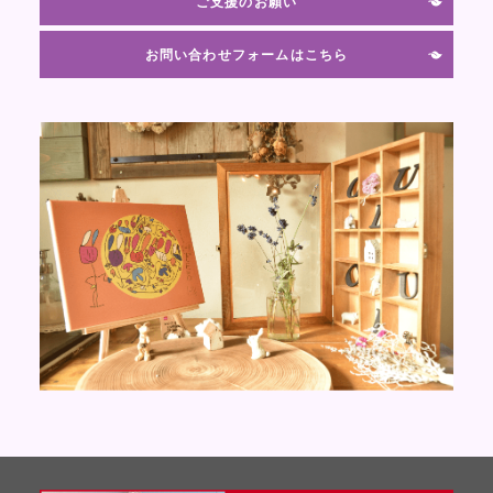
ご支援のお願い
お問い合わせフォームはこちら