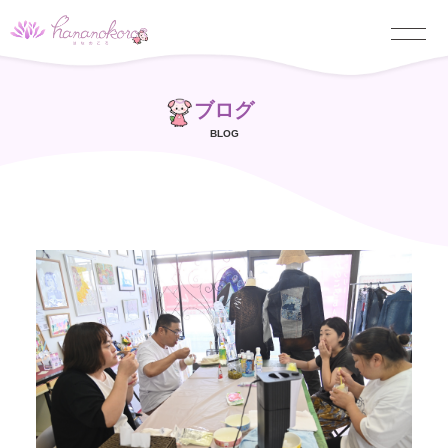
ブログ
BLOG