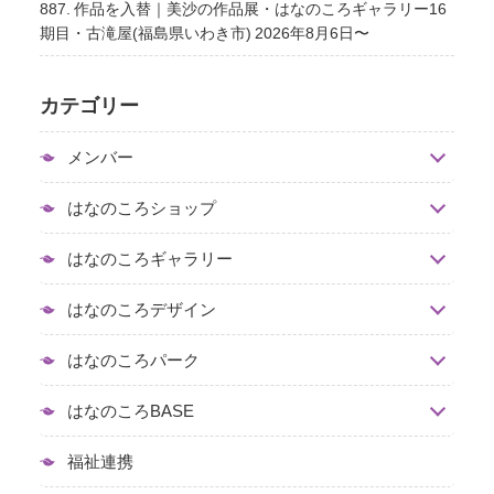
887. 作品を入替｜美沙の作品展・はなのころギャラリー16
期目・古滝屋(福島県いわき市) 2026年8月6日〜
カテゴリー
メンバー
はなのころショップ
はなのころギャラリー
はなのころデザイン
はなのころパーク
はなのころBASE
福祉連携