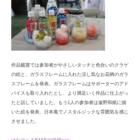
作品鑑賞では参加者がやさしいタッチと色合いのクラゲ
の絵と、ガラスフレームに入れた涼し気なお花柄のガラ
スフレームを発表。ガラスフレームはサポーターのアド
バイスも取り入れたとし、より満足いく作品に仕上がっ
たと話していました。もう1人の参加者は遠野和紙に描
いた絵を発表。日本風でノスタルジックな雰囲気を感じ
させました。
はなのころBASEの詳細>>>