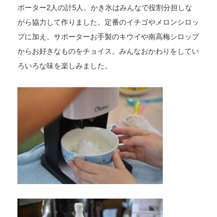
ポーター2人の計5人。かき氷はみんなで役割分担しな
がら協力して作りました。定番のイチゴやメロンシロッ
プに加え、サポーターお手製のキウイや南高梅シロップ
からお好きなものをチョイス。みんなおかわりをしてい
ろいろな味を楽しみました。