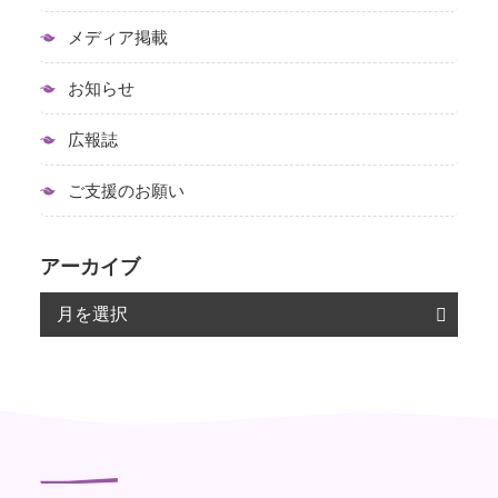
メディア掲載
お知らせ
広報誌
ご支援のお願い
アーカイブ