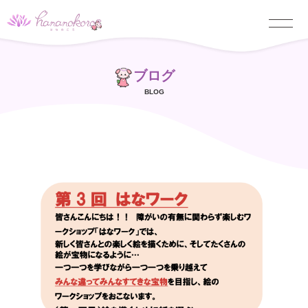
ブログ
BLOG