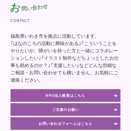
お
問い合わせ
CONTACT
福島県いわき市を拠点に活動しています。
「はなのころの活動に興味がある」「こういうことを
やりたいが、障がいを持った方と一緒にコラボレー
ションしたい」「イラスト制作などちょっとしたお仕
事も頼めるのか？」「支援したい」などどんな些細な
ご相談・お問い合わせでも構いません。お気軽にご
連絡ください。
NPO法人概要はこちら
ご支援のお願い
お問い合わせフォームはこちら