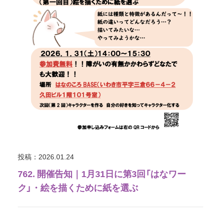
投稿：2026.01.24
762. 開催告知｜1月31日に第3回「はなワー
ク」・絵を描くために紙を選ぶ