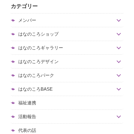
カテゴリー
メンバー
はなのころショップ
はなのころギャラリー
はなのころデザイン
はなのころパーク
はなのころBASE
福祉連携
活動報告
代表の話