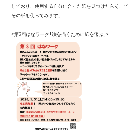
しており、使用する自分に合った紙を見つけたらそこで
その紙を使ってみます。
<第3回はなワーク「絵を描くために紙を選ぶ」>