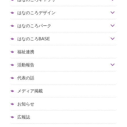
はなのころデザイン
はなのころパーク
はなのころBASE
福祉連携
活動報告
代表の話
メディア掲載
お知らせ
広報誌