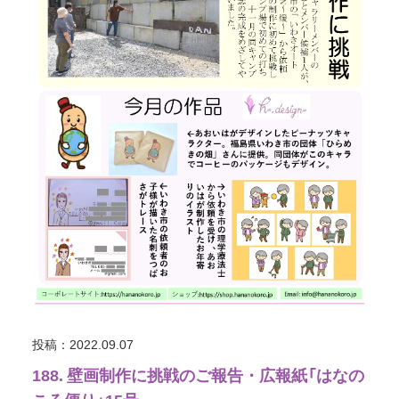
投稿：2022.09.07
188. 壁画制作に挑戦のご報告・広報紙「はなの