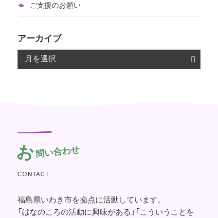
ご支援のお願い
アーカイブ
お
問い合わせ
CONTACT
福島県いわき市を拠点に活動しています。
「はなのころの活動に興味がある」「こういうことを