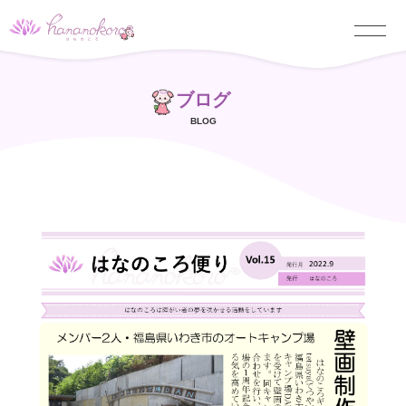
ブログ
BLOG