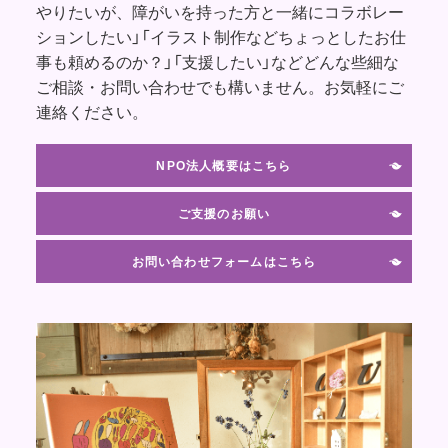
やりたいが、障がいを持った方と一緒にコラボレー
ションしたい」「イラスト制作などちょっとしたお仕
事も頼めるのか？」「支援したい」などどんな些細な
ご相談・お問い合わせでも構いません。お気軽にご
連絡ください。
NPO法人概要はこちら
ご支援のお願い
お問い合わせフォームはこちら