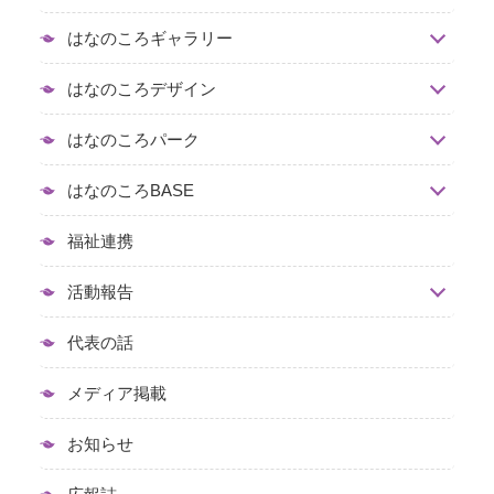
はなのころギャラリー
はなのころデザイン
はなのころパーク
はなのころBASE
福祉連携
活動報告
代表の話
メディア掲載
お知らせ