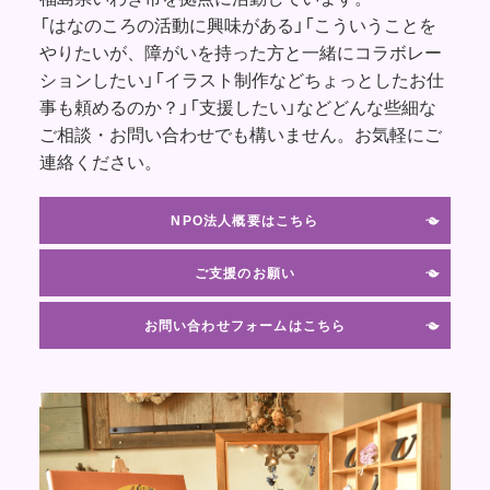
「はなのころの活動に興味がある」「こういうことを
やりたいが、障がいを持った方と一緒にコラボレー
ションしたい」「イラスト制作などちょっとしたお仕
事も頼めるのか？」「支援したい」などどんな些細な
ご相談・お問い合わせでも構いません。お気軽にご
連絡ください。
NPO法人概要はこちら
ご支援のお願い
お問い合わせフォームはこちら