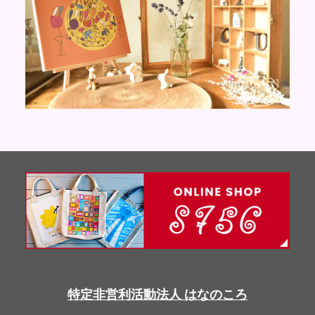
特定非営利活動法人 はなのころ