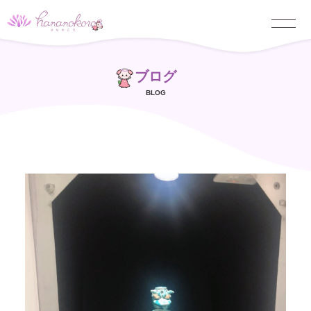
ブログ
BLOG