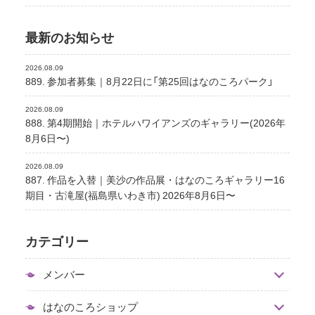
最新のお知らせ
2026.08.09
889. 参加者募集｜8月22日に「第25回はなのころパーク」
2026.08.09
888. 第4期開始｜ホテルハワイアンズのギャラリー(2026年
8月6日〜)
2026.08.09
887. 作品を入替｜美沙の作品展・はなのころギャラリー16
期目・古滝屋(福島県いわき市) 2026年8月6日〜
カテゴリー
メンバー
はなのころショップ