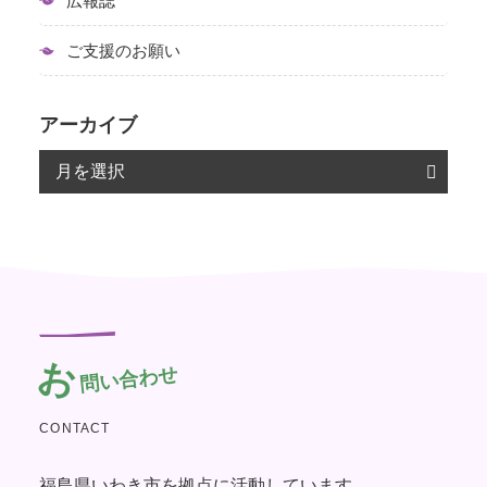
広報誌
ご支援のお願い
アーカイブ
お
問い合わせ
CONTACT
福島県いわき市を拠点に活動しています。