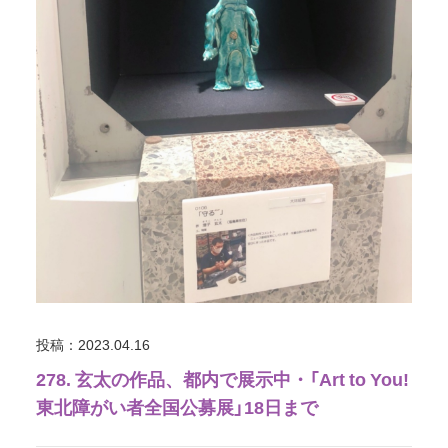
投稿：2023.04.16
278. 玄太の作品、都内で展示中・「Art to You!
東北障がい者全国公募展」18日まで