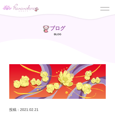
ブログ
BLOG
投稿：2021.02.21