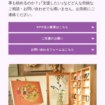
事も頼めるのか？」「支援したい」などどんな些細な
ご相談・お問い合わせでも構いません。お気軽にご
連絡ください。
NPO法人概要はこちら
ご支援のお願い
お問い合わせフォームはこちら