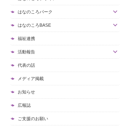
はなのころパーク
はなのころBASE
福祉連携
活動報告
代表の話
メディア掲載
お知らせ
広報誌
ご支援のお願い