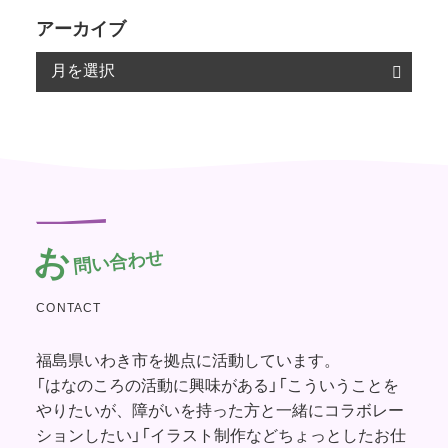
アーカイブ
お
問い合わせ
CONTACT
福島県いわき市を拠点に活動しています。
「はなのころの活動に興味がある」「こういうことを
やりたいが、障がいを持った方と一緒にコラボレー
ションしたい」「イラスト制作などちょっとしたお仕