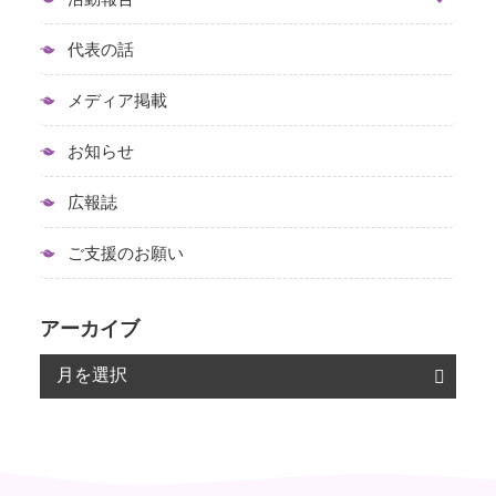
代表の話
メディア掲載
お知らせ
広報誌
ご支援のお願い
アーカイブ