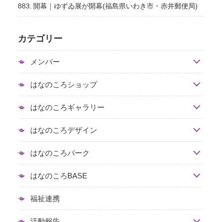
883. 開幕｜ゆずゐ展が開幕(福島県いわき市・赤井郵便局)
カテゴリー
メンバー
はなのころショップ
はなのころギャラリー
はなのころデザイン
はなのころパーク
はなのころBASE
福祉連携
活動報告