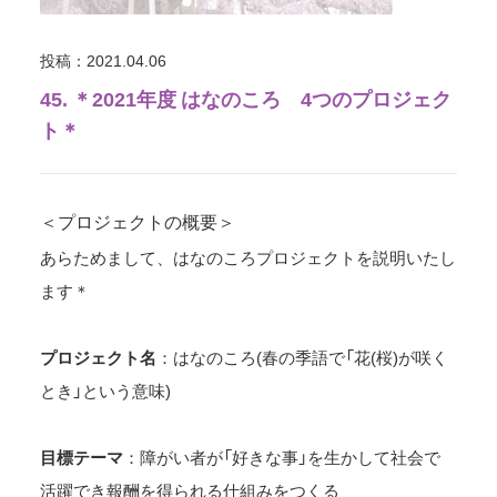
投稿：2021.04.06
45. ＊2021年度 はなのころ 4つのプロジェク
ト＊
＜プロジェクトの概要＞
あらためまして、はなのころプロジェクトを説明いたし
ます＊
プロジェクト名
：はなのころ(春の季語で「花(桜)が咲く
とき」という意味)
目標テーマ
：障がい者が「好きな事」を生かして社会で
活躍でき報酬を得られる仕組みをつくる