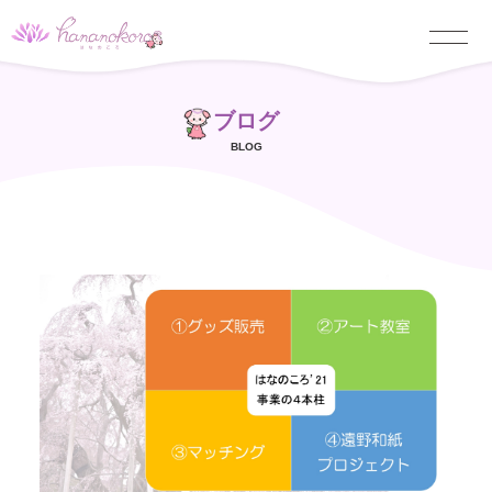
ブログ
BLOG