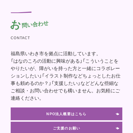
お
問い合わせ
CONTACT
福島県いわき市を拠点に活動しています。
「はなのころの活動に興味がある」「こういうことを
やりたいが、障がいを持った方と一緒にコラボレー
ションしたい」「イラスト制作などちょっとしたお仕
事も頼めるのか？」「支援したい」などどんな些細な
ご相談・お問い合わせでも構いません。お気軽にご
連絡ください。
NPO法人概要はこちら
ご支援のお願い