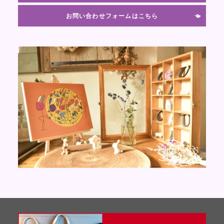
お問い合わせフォームはこちら