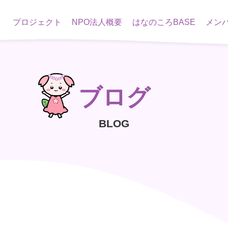
プロジェクト
NPO法人概要
はなのころBASE
メン
ブログ
BLOG