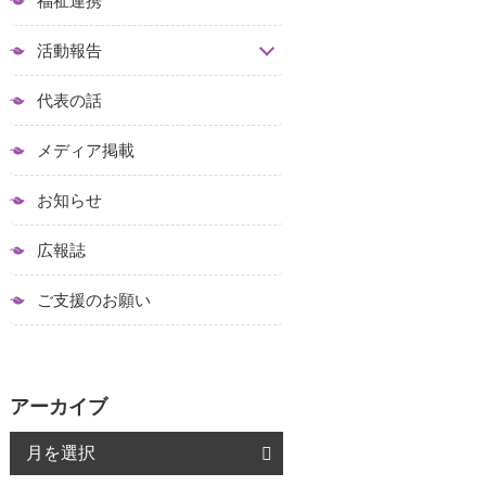
福祉連携
活動報告
代表の話
メディア掲載
お知らせ
広報誌
ご支援のお願い
アーカイブ