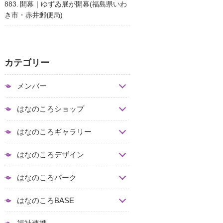
883. 開幕｜ゆずゐ展が開幕(福島県いわ
き市・赤井郵便局)
カテゴリー
メンバー
はなのころショップ
はなのころギャラリー
はなのころデザイン
はなのころパーク
はなのころBASE