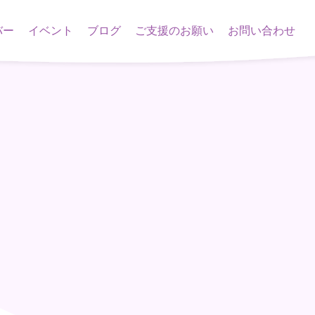
バー
イベント
ブログ
ご支援のお願い
お問い合わせ