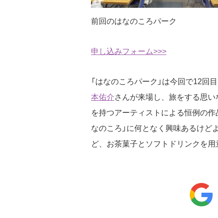
前回のはなのころパーク
申し込みフォーム>>>
「はなのころパーク」は今回で12回
本佑介
さんが来場し、旅をする思い
を持つアーティストによる恒例の作
なのころ」に何となく興味あるけど
ど、お茶菓子とソフトドリンクを用