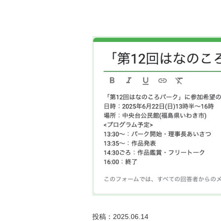
投稿：2025.06.14