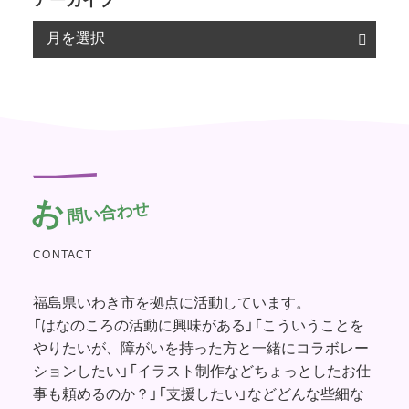
お
問い合わせ
CONTACT
福島県いわき市を拠点に活動しています。
「はなのころの活動に興味がある」「こういうことを
やりたいが、障がいを持った方と一緒にコラボレー
ションしたい」「イラスト制作などちょっとしたお仕
事も頼めるのか？」「支援したい」などどんな些細な