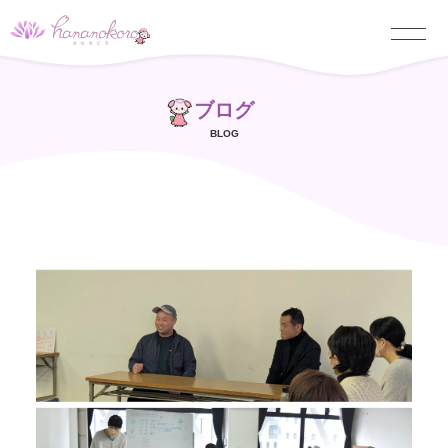
ブログ
BLOG