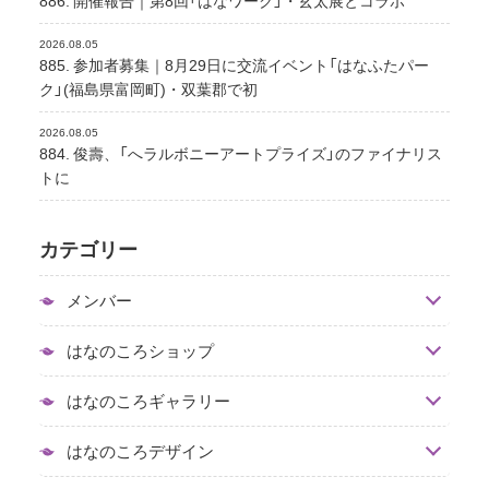
2026.08.05
885. 参加者募集｜8月29日に交流イベント「はなふたパー
ク」(福島県富岡町)・双葉郡で初
2026.08.05
884. 俊壽、「へラルボニーアートプライズ」のファイナリス
トに
カテゴリー
メンバー
はなのころショップ
はなのころギャラリー
はなのころデザイン