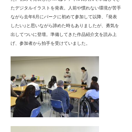
たデジタルイラストを発表。人前や慣れない環境が苦手
ながら去年6月にパークに初めて参加して以降、「発表
したい」と思いながら諦めた時もありましたが、勇気を
出してついに登壇。準備してきた作品紹介文を読み上
げ、参加者から拍手を受けていました。