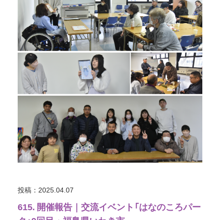
投稿：2025.04.07
615. 開催報告｜交流イベント「はなのころパー