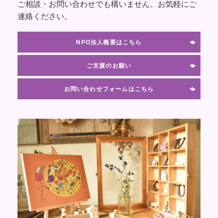
ご相談・お問い合わせでも構いません。お気軽にご
連絡ください。
NPO法人概要はこちら
ご支援のお願い
お問い合わせフォームはこちら