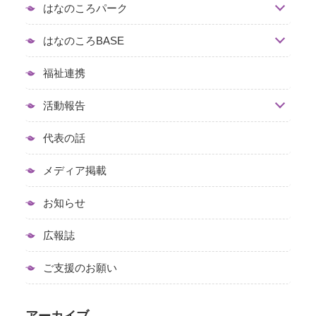
はなのころパーク
はなのころBASE
福祉連携
活動報告
代表の話
メディア掲載
お知らせ
広報誌
ご支援のお願い
アーカイブ