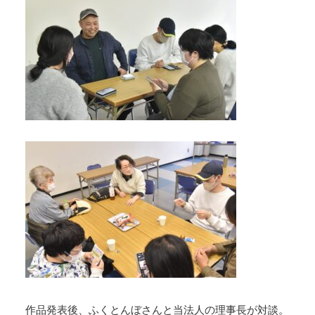
作品発表後、ふくとんぼさんと当法人の理事長が対談。