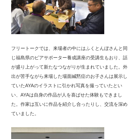
フリートークでは、来場者の中にはふくとんぼさんと同
じ福島県のピアサポーター養成講座の受講生もおり、話
が盛り上がって新たなつながりが生まれていました。外
出が苦手ながら来場した場面緘黙症のお子さんは展示し
ていたAYAのイラストに引かれ写真を撮っていたとい
い、AYAは自身の作品が人を喜ばせた体験もできまし
た。作家は互いに作品を紹介し合ったりし、交流を深め
ていました。