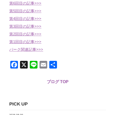
第6回目の記事>>>
第5回目の記事>>>
第4回目の記事>>>
第3回目の記事>>>
第2回目の記事>>>
第1回目の記事>>>
パーク関連記事>>>
Facebook
X
Line
Email
共
有
ブログ TOP
PICK UP
2026.08.09