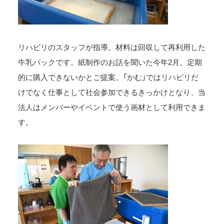
リハビリのスタッフが指導。材料は回収して再利用した
牛乳パックです。紙制作のお話を聞いた今年2月、定期
的に購入できないかとご提案。「かむ」ではリハビリだ
けでなく仕事として社会参加できるきっかけとなり、当
法人はメンバーやイベントで使う画材として利用できま
す。