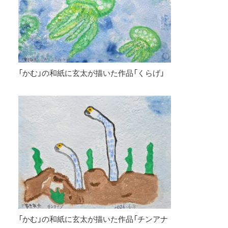
「かむ」の和紙に玄太が描いた作品「くらげ」
「かむ」の和紙に玄太が描いた作品「チンアナ