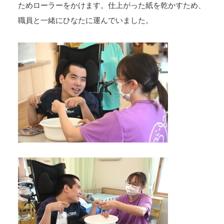
ためローラーをかけます。仕上がった紙を乾かすため、
職員と一緒にひなたに運んでいました。