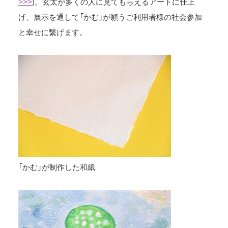
>>>
)。玄太が多くの人に見てもらえるアートに仕上
げ、展示を通して「かむ」が願うご利用者様の社会参加
と幸せに繋げます。
「かむ」が制作した和紙