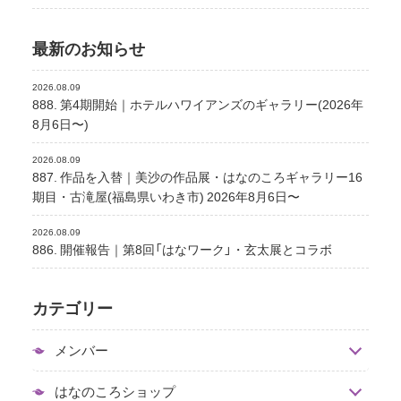
最新のお知らせ
2026.08.09
888. 第4期開始｜ホテルハワイアンズのギャラリー(2026年
8月6日〜)
2026.08.09
887. 作品を入替｜美沙の作品展・はなのころギャラリー16
期目・古滝屋(福島県いわき市) 2026年8月6日〜
2026.08.09
886. 開催報告｜第8回「はなワーク」・玄太展とコラボ
カテゴリー
メンバー
はなのころショップ