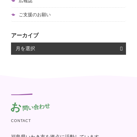
広報誌
ご支援のお願い
アーカイブ
お
問い合わせ
CONTACT
福島県いわき市を拠点に活動しています。