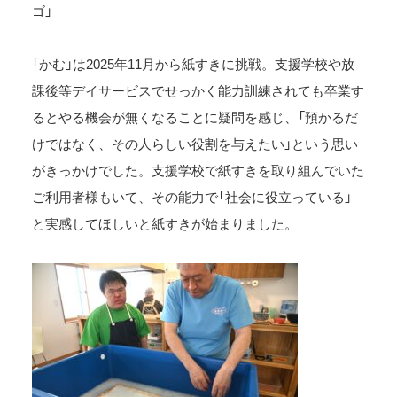
ゴ」
「かむ」は2025年11月から紙すきに挑戦。支援学校や放
課後等デイサービスでせっかく能力訓練されても卒業す
るとやる機会が無くなることに疑問を感じ、「預かるだ
けではなく、その人らしい役割を与えたい」という思い
がきっかけでした。支援学校で紙すきを取り組んでいた
ご利用者様もいて、その能力で「社会に役立っている」
と実感してほしいと紙すきが始まりました。