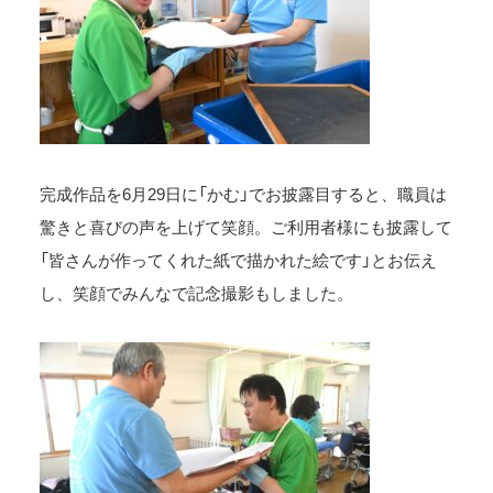
完成作品を6月29日に「かむ」でお披露目すると、職員は
驚きと喜びの声を上げて笑顔。ご利用者様にも披露して
「皆さんが作ってくれた紙で描かれた絵です」とお伝え
し、笑顔でみんなで記念撮影もしました。