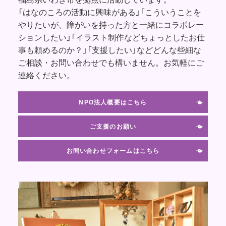
「はなのころの活動に興味がある」「こういうことを
やりたいが、障がいを持った方と一緒にコラボレー
ションしたい」「イラスト制作などちょっとしたお仕
事も頼めるのか？」「支援したい」などどんな些細な
ご相談・お問い合わせでも構いません。お気軽にご
連絡ください。
NPO法人概要はこちら
ご支援のお願い
お問い合わせフォームはこちら