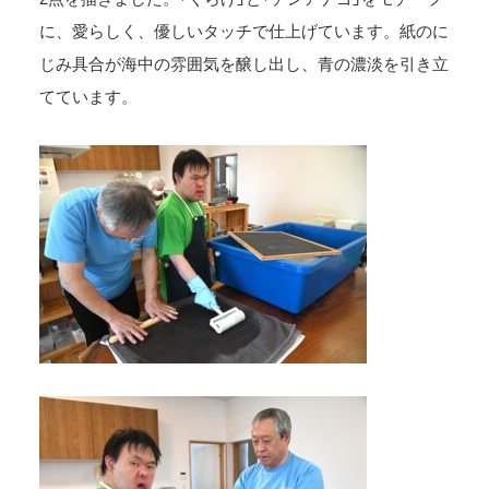
に、愛らしく、優しいタッチで仕上げています。紙のに
じみ具合が海中の雰囲気を醸し出し、青の濃淡を引き立
てています。