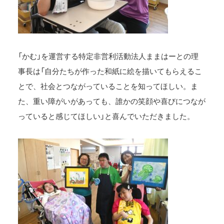
「かむ」を運営する特定非営利活動法人ままはーとの理
事長は「自分たちが作った和紙に絵を描いてもらえるこ
とで、社会とつながっていることを知ってほしい。ま
た、重い障がいがあっても、誰かの笑顔や喜びにつなが
っていると感じてほしい」と喜んでいただきました。