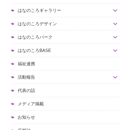
はなのころギャラリー
はなのころデザイン
はなのころパーク
はなのころBASE
福祉連携
活動報告
代表の話
メディア掲載
お知らせ