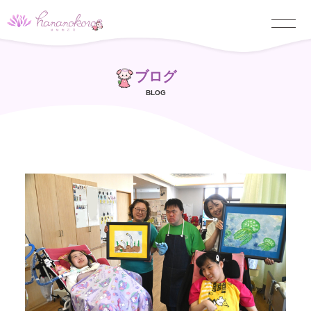
ブログ
BLOG