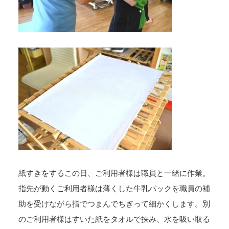
紙すきをするこの日、ご利用者様は職員と一緒に作業。
指先が動くご利用者様は薄くした牛乳パックを職員の補
助を受けながら指でつまんでちぎって細かくします。別
のご利用者様はすいた紙をタオルで挟み、水を吸い取る