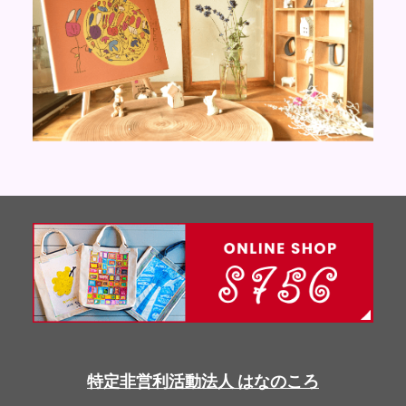
特定非営利活動法人 はなのころ