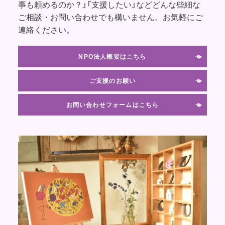
事も頼めるのか？」「支援したい」などどんな些細な
ご相談・お問い合わせでも構いません。お気軽にご
連絡ください。
NPO法人概要はこちら
ご支援のお願い
お問い合わせフォームはこちら