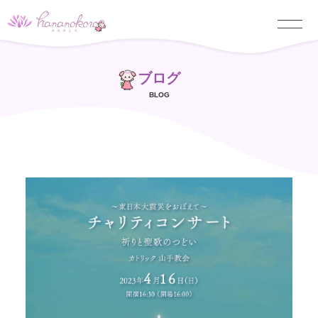
ブログ
BLOG