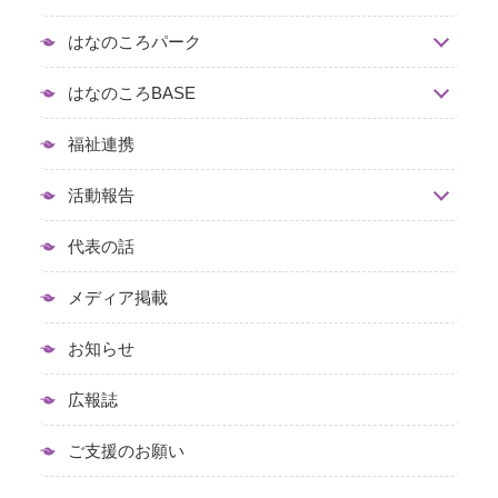
はなのころパーク
はなのころBASE
福祉連携
活動報告
代表の話
メディア掲載
お知らせ
広報誌
ご支援のお願い