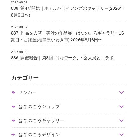
2026.08.09
888. 第4期開始｜ホテルハワイアンズのギャラリー(2026年
8月6日〜)
2026.08.09
887. 作品を入替｜美沙の作品展・はなのころギャラリー16
期目・古滝屋(福島県いわき市) 2026年8月6日〜
2026.08.09
886. 開催報告｜第8回「はなワーク」・玄太展とコラボ
カテゴリー
メンバー
はなのころショップ
はなのころギャラリー
はなのころデザイン