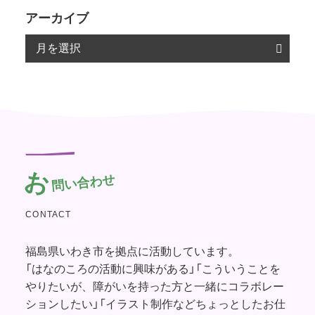
アーカイブ
お
問い合わせ
CONTACT
福島県いわき市を拠点に活動しています。
「はなのころの活動に興味がある」「こういうことを
やりたいが、障がいを持った方と一緒にコラボレー
ションしたい」「イラスト制作などちょっとしたお仕