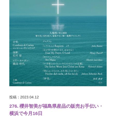
投稿：2023.04.12
276. 櫻井智美が福島県産品の販売お手伝い・
横浜で今月16日