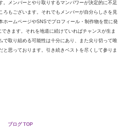
す。メンバーとやり取りするマンパワーが決定的に不足
ころもございます。それでもメンバーが自分らしさを見
本ホームページやSNSでプロフィール・制作物を世に発
ずにできます。それを地道に続けていればチャンスが生ま
ムで取り組める可能性は十分にあり、また尖り切って唯
だと思っております。引き続きベストを尽くして参りま
ブログ TOP