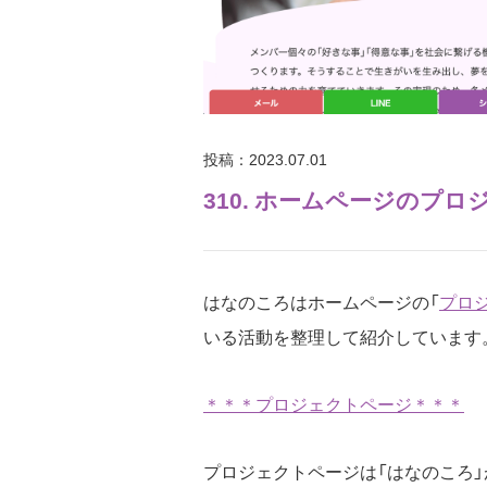
投稿：2023.07.01
310. ホームページのプ
はなのころはホームページの「
プロ
いる活動を整理して紹介しています
＊＊＊プロジェクトページ＊＊＊
プロジェクトページは「はなのころ」