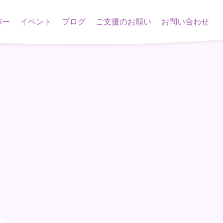
バー
イベント
ブログ
ご支援のお願い
お問い合わせ