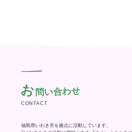
お
問い合わせ
CONTACT
福島県いわき市を拠点に活動しています。