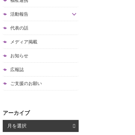
福祉連携
活動報告
代表の話
メディア掲載
お知らせ
広報誌
ご支援のお願い
アーカイブ