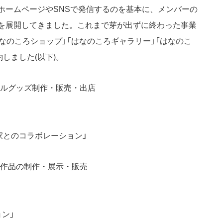
ホームページやSNSで発信するのを基本に、メンバーの
を展開してきました。これまで芽が出ずに終わった事業
なのころショップ」「はなのころギャラリー」「はなのこ
しました(以下)。
ナルグッズ制作・販売・出店
家とのコラボレーション」
ト作品の制作・展示・販売
ン」