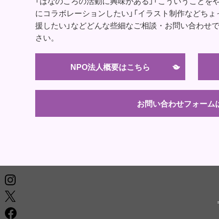
「はなのころの活動に興味がある」「こういうことを
にコラボレーションしたい」「イラスト制作などちょ
援したい」などどんな些細なご相談・お問い合わせ
さい。
NPO法人概要はこちら
お問い合わせフォーム