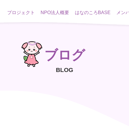
プロジェクト
NPO法人概要
はなのころBASE
メン
ブログ
BLOG