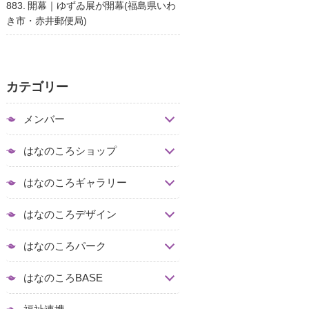
883. 開幕｜ゆずゐ展が開幕(福島県いわ
き市・赤井郵便局)
カテゴリー
メンバー
はなのころショップ
はなのころギャラリー
はなのころデザイン
はなのころパーク
はなのころBASE