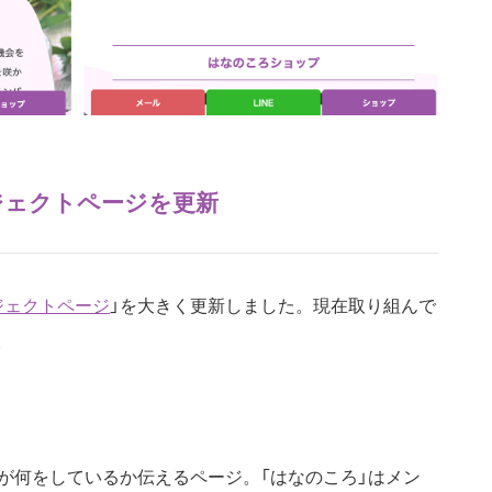
ロジェクトページを更新
ジェクトページ
」を大きく更新しました。現在取り組んで
。
が何をしているか伝えるページ。「はなのころ」はメン