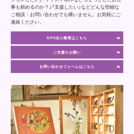
事も頼めるのか？」「支援したい」などどんな些細な
ご相談・お問い合わせでも構いません。お気軽にご
連絡ください。
NPO法人概要はこちら
ご支援のお願い
お問い合わせフォームはこちら