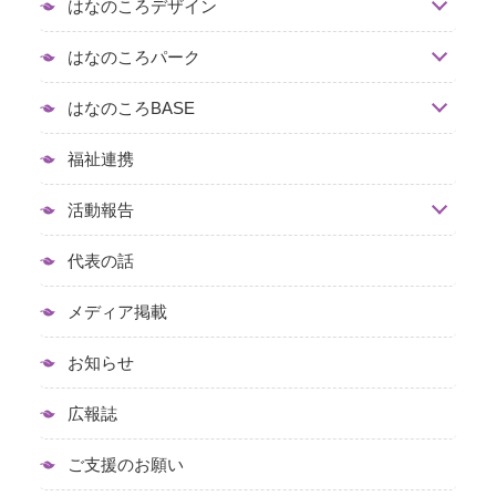
はなのころデザイン
はなのころパーク
はなのころBASE
福祉連携
活動報告
代表の話
メディア掲載
お知らせ
広報誌
ご支援のお願い