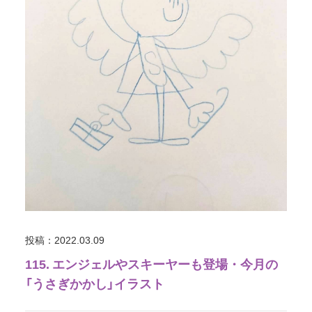
投稿：2022.03.09
115. エンジェルやスキーヤーも登場・今月の
「うさぎかかし」イラスト