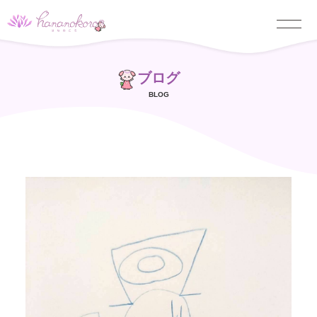
ブログ
BLOG