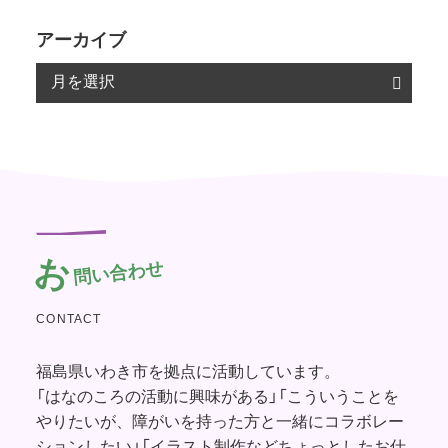
アーカイブ
お
問い合わせ
CONTACT
福島県いわき市を拠点に活動しています。
「はなのころの活動に興味がある」「こういうことを
やりたいが、障がいを持った方と一緒にコラボレー
ションしたい」「イラスト制作などちょっとしたお仕