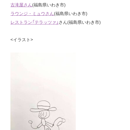
古滝屋さん
(福島県いわき市)
ラウンジ・ミュウさん
(福島県いわき市)
レストラン「テラッツァ」
さん(福島県いわき市)
<イラスト>