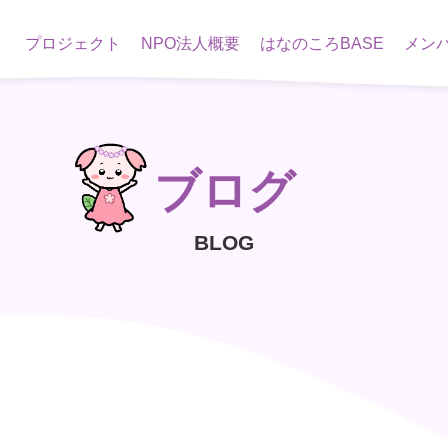
プロジェクト
NPO法人概要
はなのころBASE
メン
ブログ
BLOG