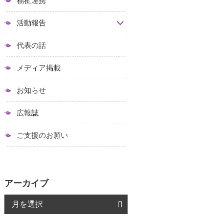
福祉連携
活動報告
代表の話
メディア掲載
お知らせ
広報誌
ご支援のお願い
アーカイブ