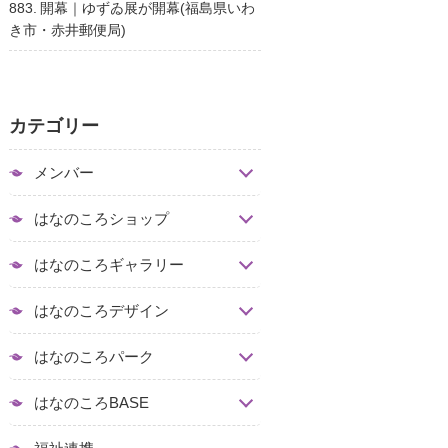
883. 開幕｜ゆずゐ展が開幕(福島県いわ
き市・赤井郵便局)
カテゴリー
メンバー
はなのころショップ
はなのころギャラリー
はなのころデザイン
はなのころパーク
はなのころBASE