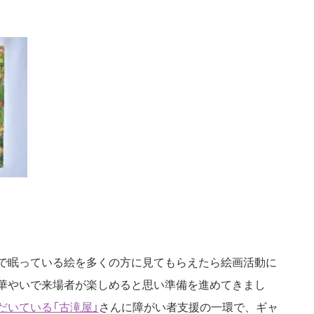
で眠っている絵を多くの方に見てもらえたら絵画活動に
華やいで来場者が楽しめると思い準備を進めてきまし
だいている「古滝屋」
さんに障がい者支援の一環で、ギャ