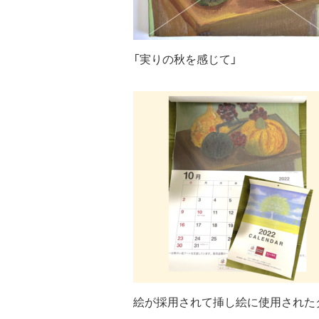
「実りの秋を感じて」
絵が採用されて挿し絵に使用された