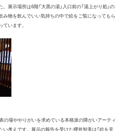
。展示場所は6階「大黒の湯」入口前の「湯上がり処」の
飲み物を飲んでいい気持ちの中で絵をご覧になってもら
っています。
発表の場ややりがいを求めている本格派の障がいアーティ
たい考えです。展示の報告を受けた櫻井智美は「絵を見