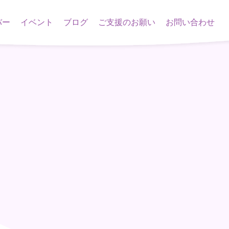
バー
イベント
ブログ
ご支援のお願い
お問い合わせ