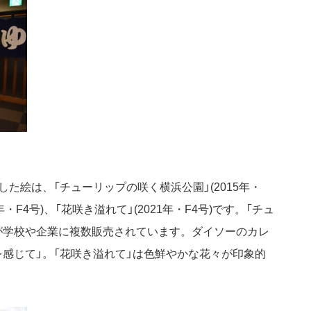
た絵は、「チューリップの咲く横浜公園」(2015年・
年・F4号)、「花咲き溢れて」(2021年・F4号)です。「チュ
が学校や企業に複数販売されています。ダイソーのカレ
感じて」。「花咲き溢れて」は色鮮やかな花々が印象的