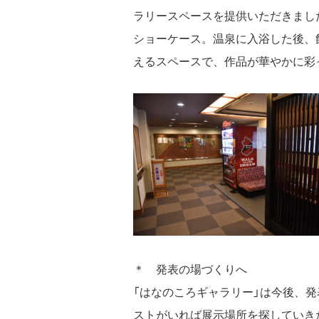
ラリースペースを提供いただきました
ショーケース。温泉に入浴した後、
えるスペースで、作品が華やかに彩
＊ 発表の場づくりへ
「はなのころギャラリー」は今後、
ストがいれば展示場所を探していき