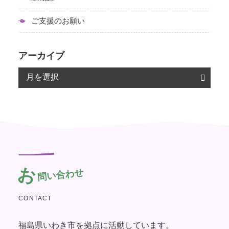
ご支援のお願い
アーカイブ
お
問い合わせ
CONTACT
福島県いわき市を拠点に活動しています。