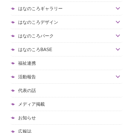
はなのころギャラリー
はなのころデザイン
はなのころパーク
はなのころBASE
福祉連携
活動報告
代表の話
メディア掲載
お知らせ
広報誌