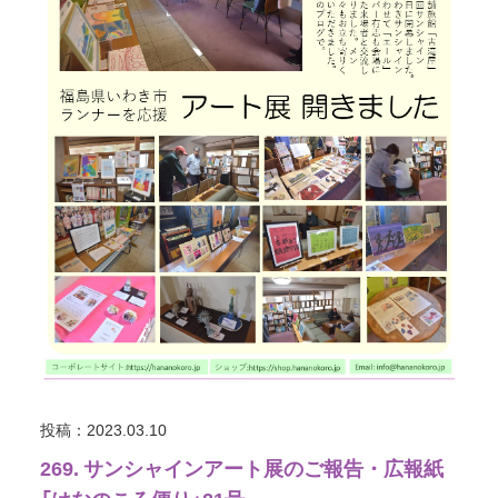
投稿：2023.03.10
269. サンシャインアート展のご報告・広報紙