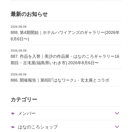
最新のお知らせ
2026.08.09
888. 第4期開始｜ホテルハワイアンズのギャラリー(2026年
8月6日〜)
2026.08.09
887. 作品を入替｜美沙の作品展・はなのころギャラリー16
期目・古滝屋(福島県いわき市) 2026年8月6日〜
2026.08.09
886. 開催報告｜第8回「はなワーク」・玄太展とコラボ
カテゴリー
メンバー
はなのころショップ