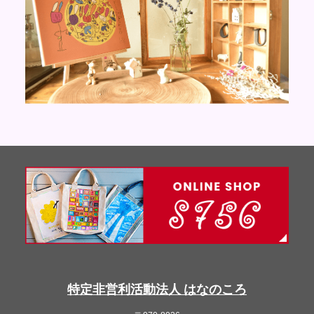
特定非営利活動法人 はなのころ