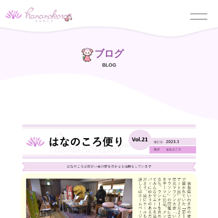
ブログ
BLOG