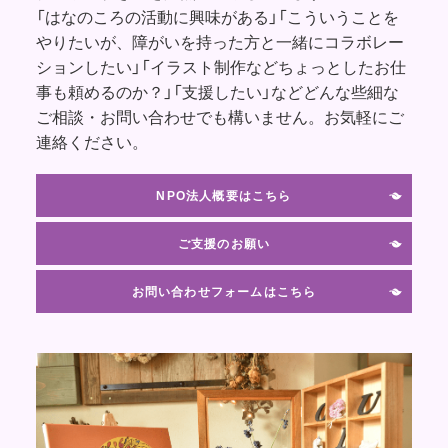
「はなのころの活動に興味がある」「こういうことを
やりたいが、障がいを持った方と一緒にコラボレー
ションしたい」「イラスト制作などちょっとしたお仕
事も頼めるのか？」「支援したい」などどんな些細な
ご相談・お問い合わせでも構いません。お気軽にご
連絡ください。
NPO法人概要はこちら
ご支援のお願い
お問い合わせフォームはこちら