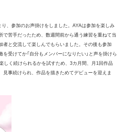
まり、参加のお声掛けをしました。AYAは参加を楽しみ
所で苦手だったため、数週間前から通う練習を重ねて当
加者と交流して楽しんでもらいました。その後も参加
激を受けてか「自分もメンバーになりたい」と声を掛けら
楽しく続けられるかを試すため、3カ月間、月1回作品
。見事続けられ、作品を描きためてデビューを迎えま