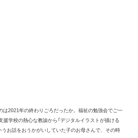
のは2021年の終わりごろだったか。福祉の勉強会でご一
支援学校の熱心な教諭から「デジタルイラストが描ける
というお話をおうかがいしていた子のお母さんで、その時