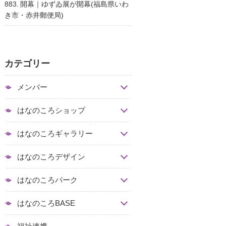
883. 開幕｜ゆずゐ展が開幕(福島県いわ
き市・赤井郵便局)
カテゴリー
メンバー
はなのころショップ
はなのころギャラリー
はなのころデザイン
はなのころパーク
はなのころBASE