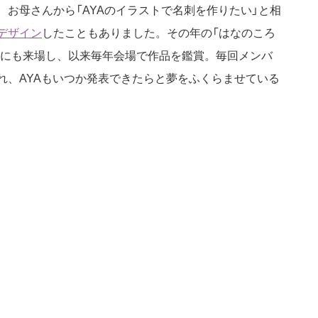
お母さんから「AYAのイラストで名刺を作りたい」と相
デザイン
したこともありました。その年の「はなのころ
)にも来場し、以来毎年会場で作品を鑑賞。毎回メンバ
れ、AYAもいつか発表できたらと夢をふくらませている