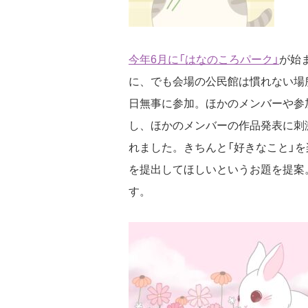
今年6月に「はなのころパーク」
が始
に、でも会場の公民館は慣れない場
日無事に参加。ほかのメンバーや参
し、ほかのメンバーの作品発表に刺
れました。きちんと「好きなこと」を
を提出してほしいというお題を提案
す。