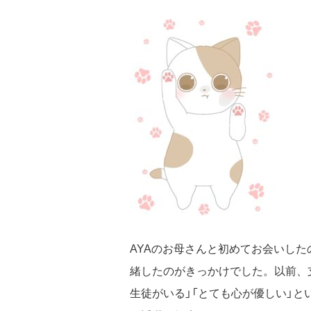
AYAのお母さんと初めてお会いした
緒したのがきっかけでした。以前、
生徒がいる」「とても心が優しい」