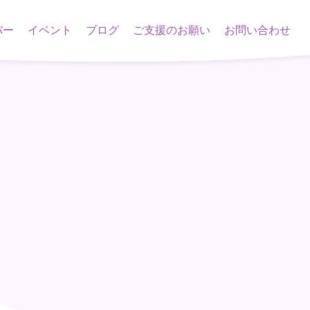
バー
イベント
ブログ
ご支援のお願い
お問い合わせ