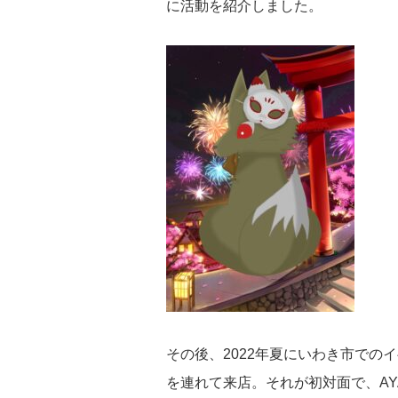
に活動を紹介しました。
その後、2022年夏にいわき市でのイ
を連れて来店。それが初対面で、AY