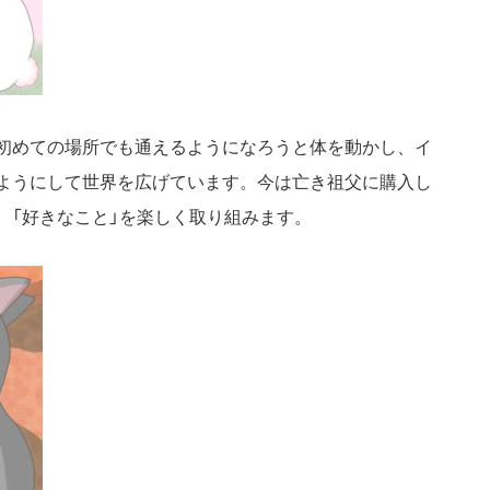
初めての場所でも通えるようになろうと体を動かし、イ
ようにして世界を広げています。今は亡き祖父に購入し
、「好きなこと」を楽しく取り組みます。