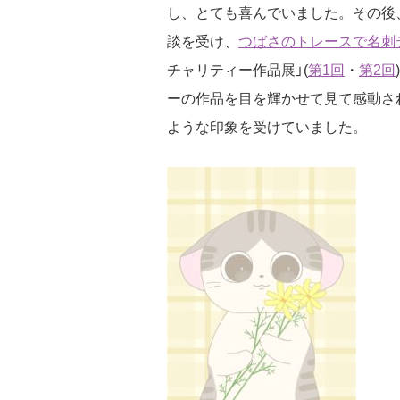
し、とても喜んでいました。その後、
談を受け、
つばさのトレースで名刺
チャリティー作品展」(
第1回
・
第2回
ーの作品を目を輝かせて見て感動さ
ような印象を受けていました。