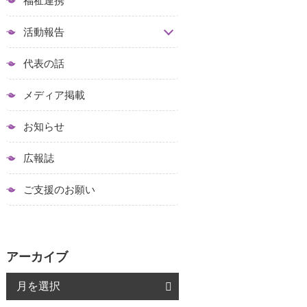
福祉連携
活動報告
代表の話
メディア掲載
お知らせ
広報誌
ご支援のお願い
アーカイブ