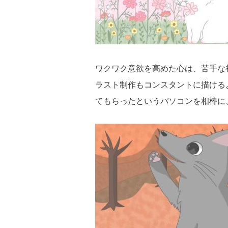
ワクワク意欲を高めた心は、苦手な
ラスト制作もコンスタントに描ける
てもらったというパソコンを相棒に