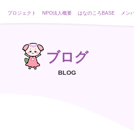
プロジェクト
NPO法人概要
はなのころBASE
メン
ブログ
BLOG