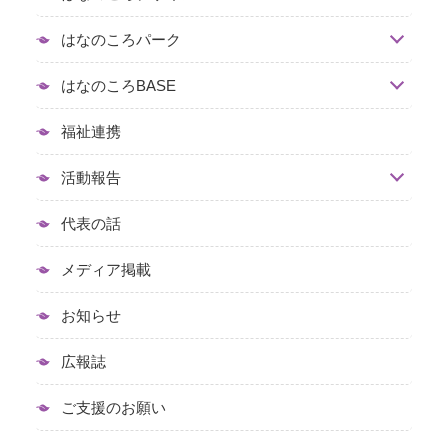
はなのころパーク
はなのころBASE
福祉連携
活動報告
代表の話
メディア掲載
お知らせ
広報誌
ご支援のお願い