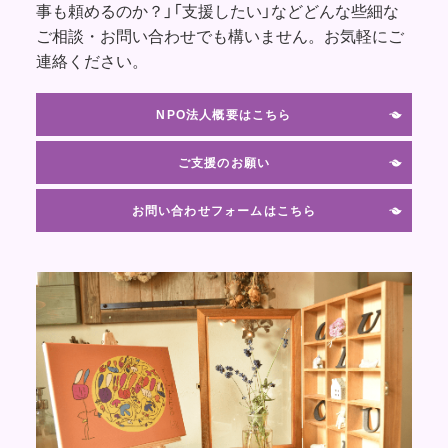
事も頼めるのか？」「支援したい」などどんな些細な
ご相談・お問い合わせでも構いません。お気軽にご
連絡ください。
NPO法人概要はこちら
ご支援のお願い
お問い合わせフォームはこちら