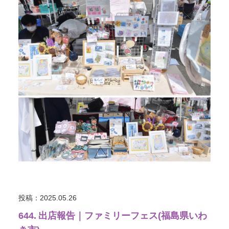
投稿：2025.05.26
644. 出店報告｜ファミリーフェス(福島県いわ