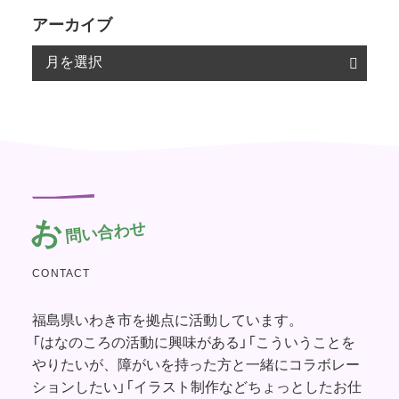
アーカイブ
お
問い合わせ
CONTACT
福島県いわき市を拠点に活動しています。
「はなのころの活動に興味がある」「こういうことを
やりたいが、障がいを持った方と一緒にコラボレー
ションしたい」「イラスト制作などちょっとしたお仕