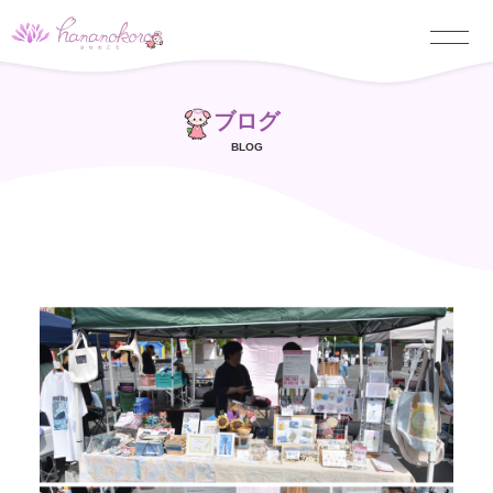
ブログ
BLOG