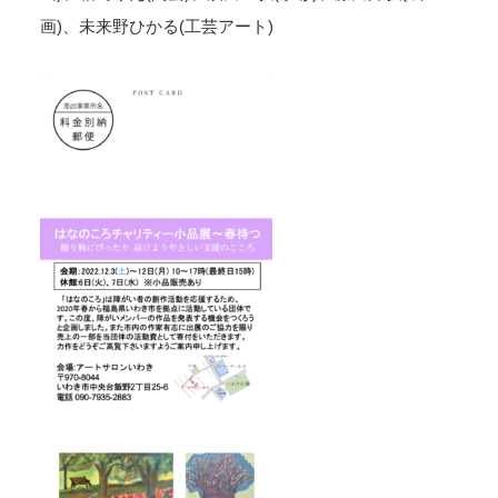
画)、未来野ひかる(工芸アート)