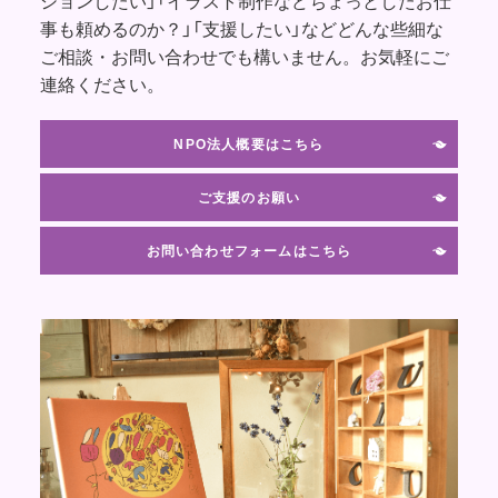
ションしたい」「イラスト制作などちょっとしたお仕
事も頼めるのか？」「支援したい」などどんな些細な
ご相談・お問い合わせでも構いません。お気軽にご
連絡ください。
NPO法人概要はこちら
ご支援のお願い
お問い合わせフォームはこちら