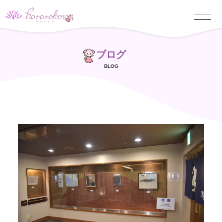
ブログ
BLOG