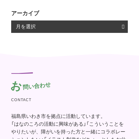
アーカイブ
お
問い合わせ
CONTACT
福島県いわき市を拠点に活動しています。
「はなのころの活動に興味がある」「こういうことを
やりたいが、障がいを持った方と一緒にコラボレー