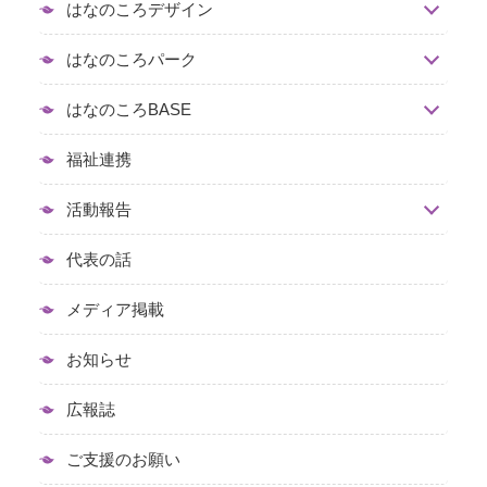
はなのころデザイン
はなのころパーク
はなのころBASE
福祉連携
活動報告
代表の話
メディア掲載
お知らせ
広報誌
ご支援のお願い