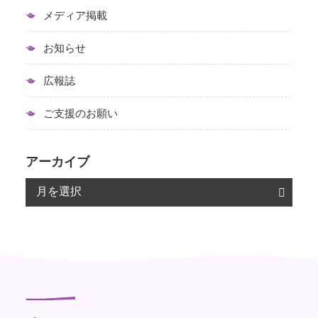
メディア掲載
お知らせ
広報誌
ご支援のお願い
アーカイブ