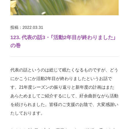
投稿：2022.03.31
123. 代表の話3・「活動2年目が終わりました」
の巻
代表の話というのは総じて眠たくなるものですが、どう
にかこうにか活動2年目が終わりましたというお話で
す。21年度シーズンの振り返りと新年度の計画はまた
あらためましてご紹介するにして、紆余曲折ながら活動
を続けられました。皆様のご支援のお陰で、大変感謝い
たしております。