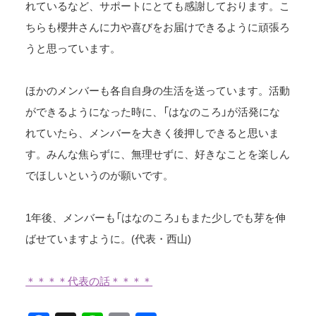
れているなど、サポートにとても感謝しております。こ
ちらも櫻井さんに力や喜びをお届けできるように頑張ろ
うと思っています。
ほかのメンバーも各自自身の生活を送っています。活動
ができるようになった時に、「はなのころ」が活発にな
れていたら、メンバーを大きく後押しできると思いま
す。みんな焦らずに、無理せずに、好きなことを楽しん
でほしいというのが願いです。
1年後、メンバーも「はなのころ」もまた少しでも芽を伸
ばせていますように。(代表・西山)
＊＊＊＊代表の話＊＊＊＊