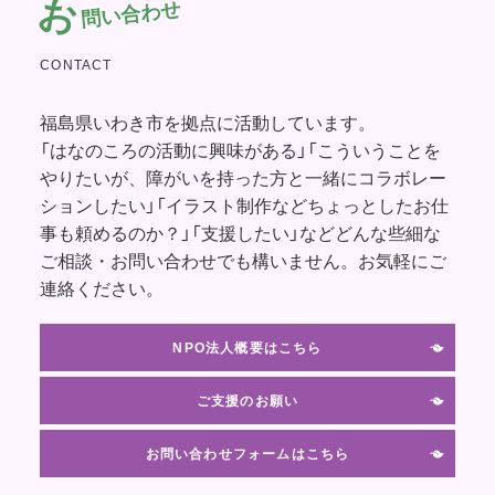
お
問い合わせ
CONTACT
福島県いわき市を拠点に活動しています。
「はなのころの活動に興味がある」「こういうことを
やりたいが、障がいを持った方と一緒にコラボレー
ションしたい」「イラスト制作などちょっとしたお仕
事も頼めるのか？」「支援したい」などどんな些細な
ご相談・お問い合わせでも構いません。お気軽にご
連絡ください。
NPO法人概要はこちら
ご支援のお願い
お問い合わせフォームはこちら