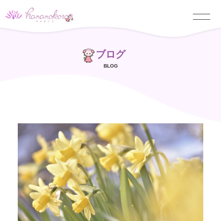
ブログ
BLOG