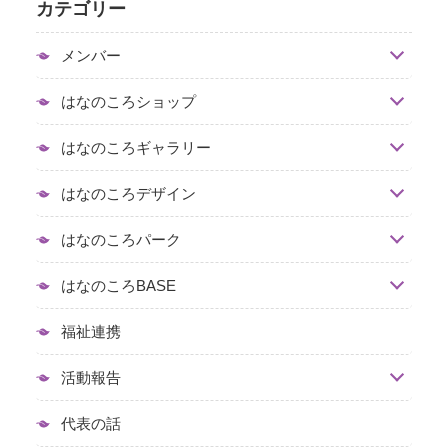
カテゴリー
メンバー
はなのころショップ
はなのころギャラリー
はなのころデザイン
はなのころパーク
はなのころBASE
福祉連携
活動報告
代表の話